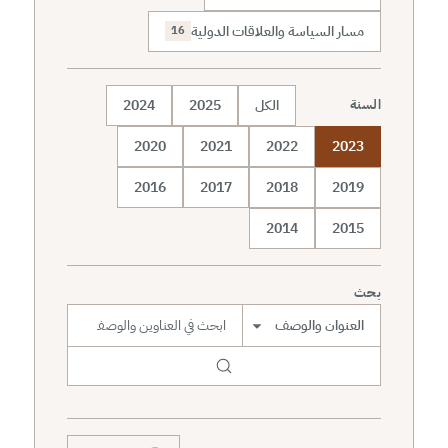
مسار السياسة والعلاقات الدولية
16
الكل
2025
2024
السنة
2020
2021
2022
2023
2016
2017
2018
2019
2014
2015
بحث
نطاق البحث