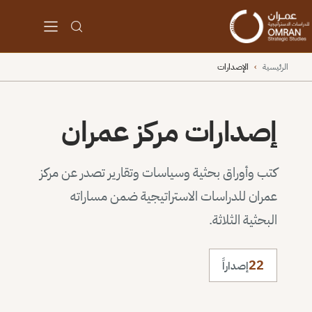
الرئيسية
›
الإصدارات
إصدارات مركز عمران
كتب وأوراق بحثية وسياسات وتقارير تصدر عن مركز
عمران للدراسات الاستراتيجية ضمن مساراته
البحثية الثلاثة.
22
إصداراً