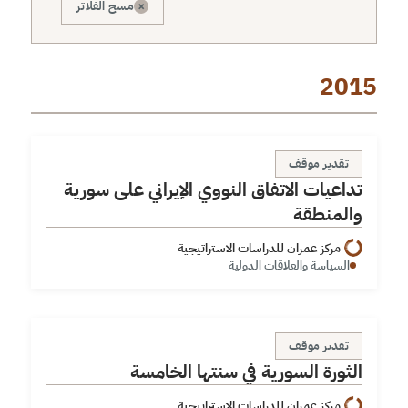
×
مسح الفلاتر
2015
تداعيات الاتفاق النووي الإيراني على سورية والمنطقة
تقدير موقف
تداعيات الاتفاق النووي الإيراني على سورية
والمنطقة
مركز عمران للدراسات الاستراتيجية
السياسة والعلاقات الدولية
الثورة السورية في سنتها الخامسة
تقدير موقف
الثورة السورية في سنتها الخامسة
مركز عمران للدراسات الاستراتيجية