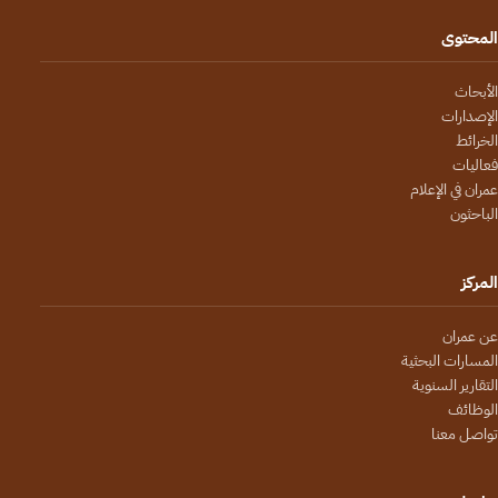
المحتوى
الأبحاث
الإصدارات
الخرائط
فعاليات
عمران في الإعلام
الباحثون
المركز
عن عمران
المسارات البحثية
التقارير السنوية
الوظائف
تواصل معنا