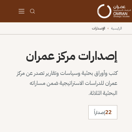
الرئيسية
›
الإصدارات
إصدارات مركز عمران
كتب وأوراق بحثية وسياسات وتقارير تصدر عن مركز
عمران للدراسات الاستراتيجية ضمن مساراته
البحثية الثلاثة.
22
إصداراً