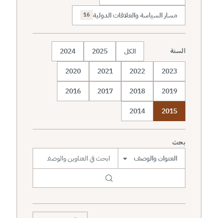
مسار السياسة والعلاقات الدولية
16
الكل
2025
2024
السنة
2020
2021
2022
2023
2016
2017
2018
2019
2014
2015
بحث
نطاق البحث