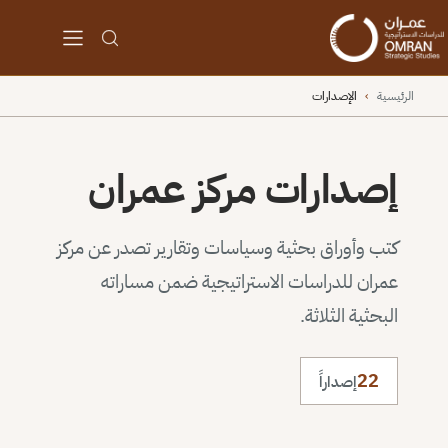
الرئيسية
›
الإصدارات
إصدارات مركز عمران
كتب وأوراق بحثية وسياسات وتقارير تصدر عن مركز
عمران للدراسات الاستراتيجية ضمن مساراته
البحثية الثلاثة.
22
إصداراً