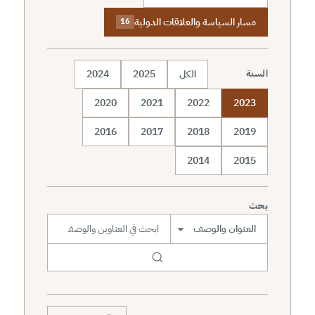
مسار السياسة والعلاقات الدولية
16
الكل
2025
2024
السنة
2020
2021
2022
2023
2016
2017
2018
2019
2014
2015
بحث
نطاق البحث