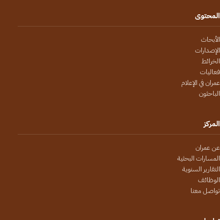
المحتوى
الأبحاث
الإصدارات
الخرائط
فعاليات
عمران في الإعلام
الباحثون
المركز
عن عمران
المسارات البحثية
التقارير السنوية
الوظائف
تواصل معنا