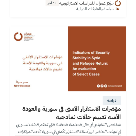
مركز عمران للدراسات الاستراتيجية
+1 آخر
السياسة والعلاقات الدولية
دراسة
مؤشرات الاستقرار الأمني في سورية والعودة
الآمنة تقييم حالات نماذجية
الملخص التنفيذي في ظل المعادلة المعقدة التي تحكم الملف السوري
في الوقت الحاضر، تبرز أسئلة الاستقرار الأمني في سورية كأحد المرتكزات