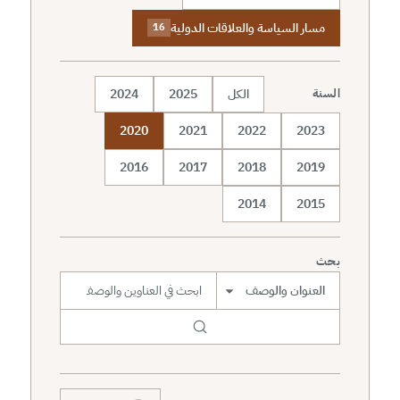
مسار السياسة والعلاقات الدولية
16
الكل
2025
2024
السنة
2020
2021
2022
2023
2016
2017
2018
2019
2014
2015
بحث
نطاق البحث