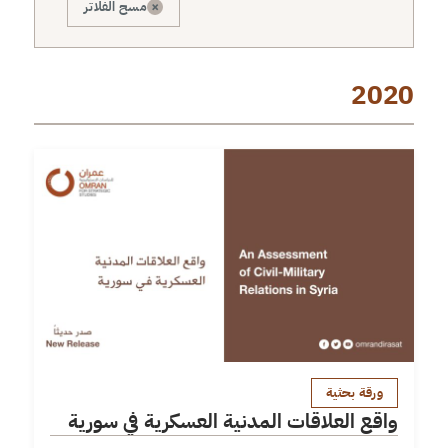
×
مسح الفلاتر
2020
ورقة بحثية
واقع العلاقات المدنية العسكرية في سورية