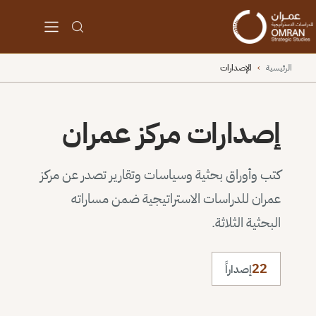
الرئيسية
›
الإصدارات
إصدارات مركز عمران
كتب وأوراق بحثية وسياسات وتقارير تصدر عن مركز
عمران للدراسات الاستراتيجية ضمن مساراته
البحثية الثلاثة.
22
إصداراً