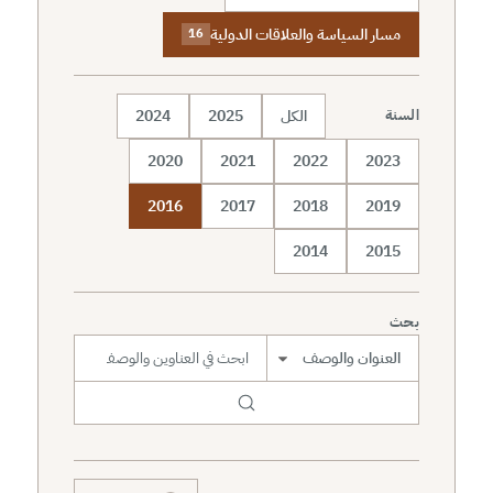
مسار السياسة والعلاقات الدولية
16
الكل
2025
2024
السنة
2020
2021
2022
2023
2016
2017
2018
2019
2014
2015
بحث
نطاق البحث