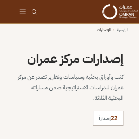
الرئيسية
›
الإصدارات
إصدارات مركز عمران
كتب وأوراق بحثية وسياسات وتقارير تصدر عن مركز
عمران للدراسات الاستراتيجية ضمن مساراته
البحثية الثلاثة.
22
إصداراً