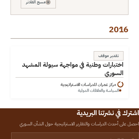
×
مسح الفلاتر
2016
اختبارات وطنية في مواجهة سيولة المشهد السوري
تقدير موقف
اختبارات وطنية في مواجهة سيولة المشهد
السوري
مركز عمران للدراسات الاستراتيجية
السياسة والعلاقات الدولية
اشترك في نشرتنا البريدية
احصل على أحدث الدراسات والتقارير الاستراتيجية حول الشأن السوري
لبريد الإلكتروني