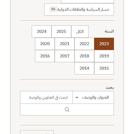
مسار السياسة والعلاقات الدولية
16
الكل
2025
2024
السنة
2020
2021
2022
2023
2016
2017
2018
2019
2014
2015
بحث
نطاق البحث