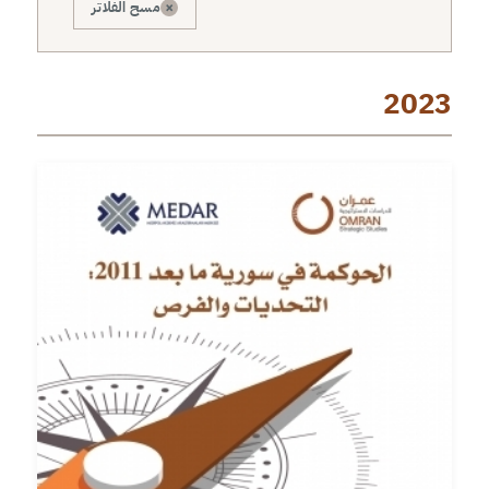
×
مسح الفلاتر
2023