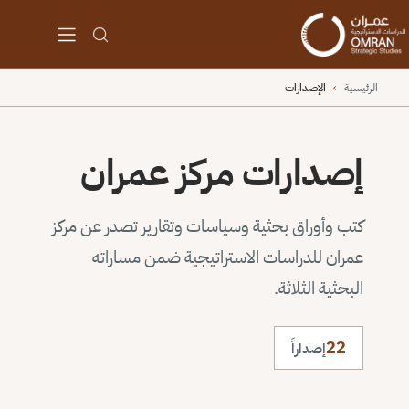
الرئيسية
›
الإصدارات
إصدارات مركز عمران
كتب وأوراق بحثية وسياسات وتقارير تصدر عن مركز
عمران للدراسات الاستراتيجية ضمن مساراته
البحثية الثلاثة.
22
إصداراً