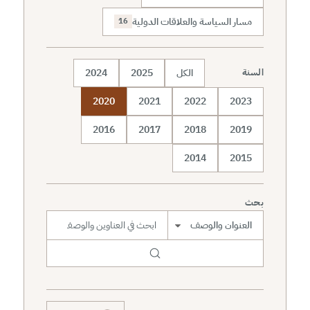
مسار السياسة والعلاقات الدولية
16
الكل
2025
2024
السنة
2020
2021
2022
2023
2016
2017
2018
2019
2014
2015
بحث
نطاق البحث