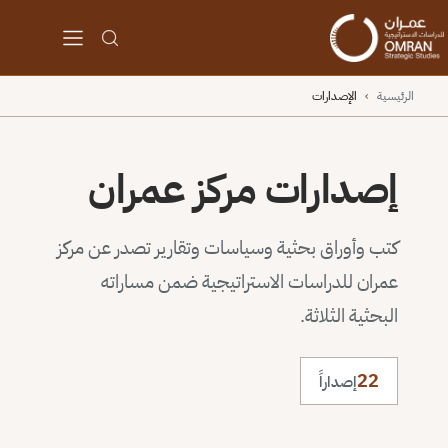
الرئيسية
›
الإصدارات
إصدارات مركز عمران
كتب وأوراق بحثية وسياسات وتقارير تصدر عن مركز
عمران للدراسات الاستراتيجية ضمن مساراته
البحثية الثلاثة.
22
إصداراً