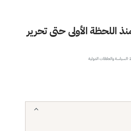
ذ اللحظة الأولى حتى تحرير
·
السياسة والعلاقات الدولية