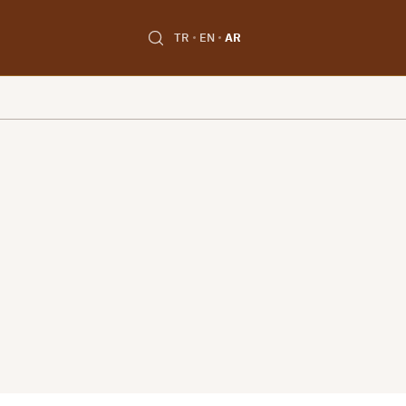
TR
EN
AR