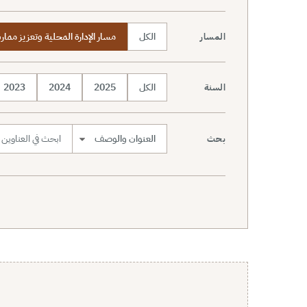
الكل
مسار الإدارة المحلية وتعزيز مما
المسار
الكل
2025
2024
2023
السنة
بحث
نطاق البحث