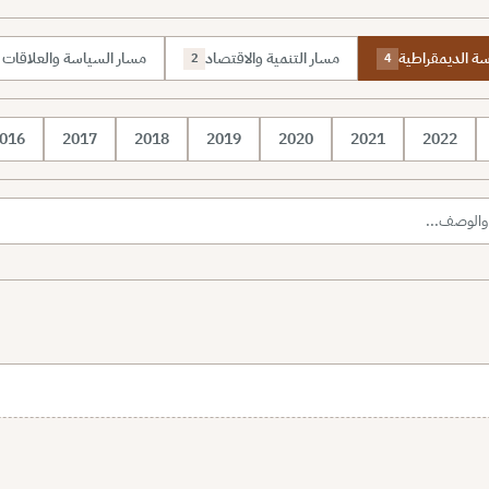
رسة الديمقراطية
مسار التنمية والاقتصاد
مسار السياسة والعلاقات ا
2
4
016
2017
2018
2019
2020
2021
2022