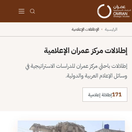
الرئيسية
الإطلالات الإعلامية
›
إطلالات مركز عمران الإعلامية
إطلالات باحثي مركز عمران للدراسات الاستراتيجية في
وسائل الإعلام العربية والدولية.
171
إطلالة إعلامية