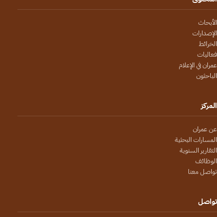
الأبحاث
الإصدارات
الخرائط
فعاليات
عمران في الإعلام
الباحثون
المركز
عن عمران
المسارات البحثية
التقارير السنوية
الوظائف
تواصل معنا
تواصل