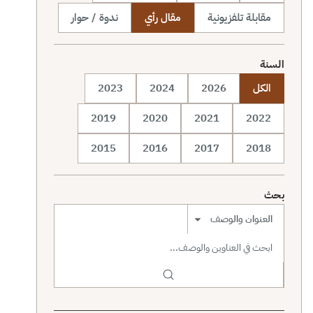
مقابلة تلفزيونية
مقال رأي
ندوة / حوار
السنة
الكل
2026
2024
2023
2019
2020
2021
2022
2015
2016
2017
2018
بحث
نطاق البحث