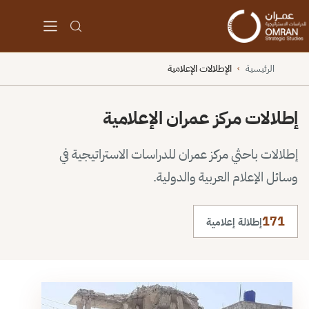
الرئيسية
الإطلالات الإعلامية
›
إطلالات مركز عمران الإعلامية
إطلالات باحثي مركز عمران للدراسات الاستراتيجية في
وسائل الإعلام العربية والدولية.
171
إطلالة إعلامية