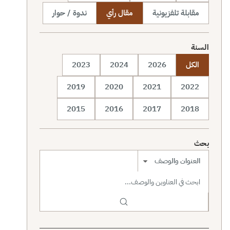
مقابلة تلفزيونية
مقال رأي
ندوة / حوار
السنة
الكل
2026
2024
2023
2019
2020
2021
2022
2015
2016
2017
2018
بحث
نطاق البحث