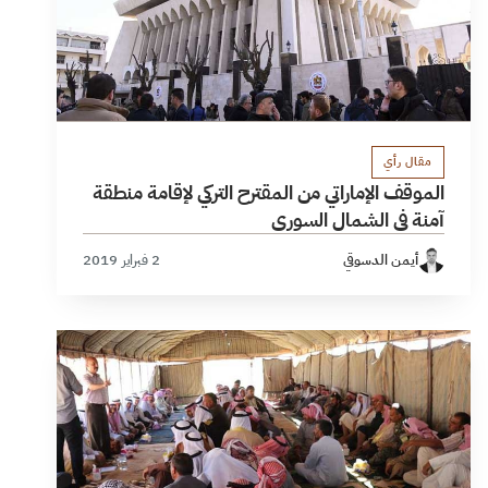
مقال رأي
الموقف الإماراتي من المقترح التركي لإقامة منطقة
آمنة في الشمال السوري
أيمن الدسوقي
2 فبراير 2019