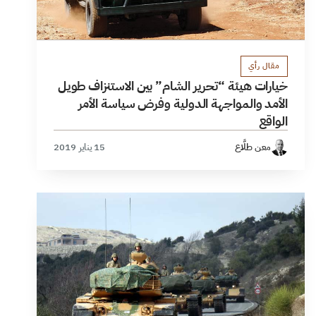
مقال رأي
خيارات هيئة “تحرير الشام” بين الاستنزاف طويل
الأمد والمواجهة الدولية وفرض سياسة الأمر
الواقع
معن طلَّاع
15 يناير 2019