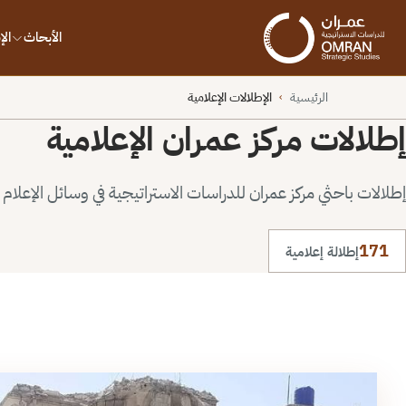
الأبحاث
ال
الرئيسية
الإطلالات الإعلامية
›
إطلالات مركز عمران الإعلامية
إطلالات باحثي مركز عمران للدراسات الاستراتيجية في وسائل الإعلام ا
171
إطلالة إعلامية