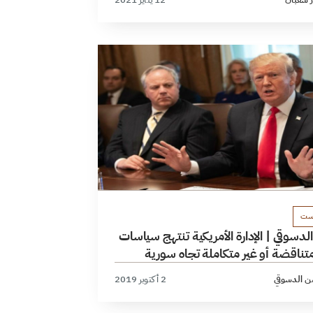
ست
لدسوقي | الإدارة الأمريكية تنتهج سياسات
تناقضة أو غير متكاملة تجاه سورية
ن الدسوقي
2 أكتوبر 2019