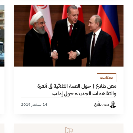
بودكاست
معن طلاع | حول القمة الثلاثية في أنقرة
والتفاهمات الجديدة حول إدلب
معن طلَّاع
14 سبتمبر 2019