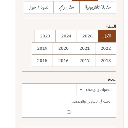
مقابلة تلفزيونية
مقال رأي
ندوة / حوار
السنة
الكل
2026
2024
2023
2019
2020
2021
2022
2015
2016
2017
2018
بحث
نطاق البحث