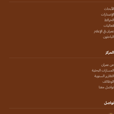
الأبحاث
الإصدارات
الخرائط
فعاليات
عمران في الإعلام
الباحثون
المركز
عن عمران
المسارات البحثية
التقارير السنوية
الوظائف
تواصل معنا
تواصل