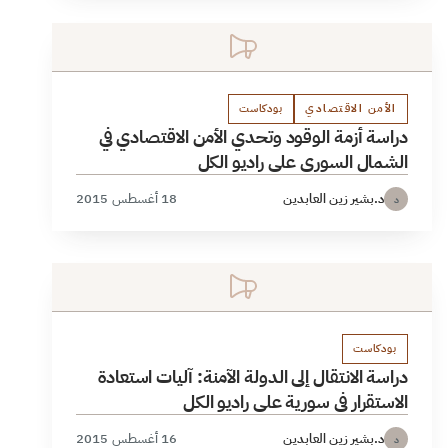
الأمن الاقتصادي
بودكاست
دراسة أزمة الوقود وتحدي الأمن الاقتصادي في
الشمال السوري على راديو الكل
د.بشير زين العابدين
18 أغسطس 2015
د
بودكاست
دراسة الانتقال إلى الدولة الآمنة: آليات استعادة
الاستقرار في سورية على راديو الكل
د.بشير زين العابدين
16 أغسطس 2015
د