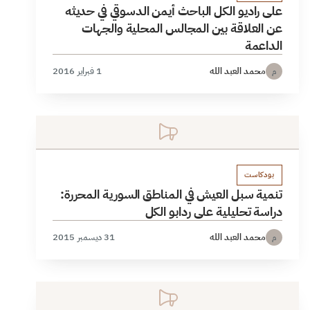
على راديو الكل الباحث أيمن الدسوقي في حديثه
عن العلاقة بين المجالس المحلية والجهات
الداعمة
محمد العبد الله
1 فبراير 2016
م
بودكاست
تنمية سبل العيش في المناطق السورية المحررة:
دراسة تحليلية على ردابو الكل
محمد العبد الله
31 ديسمبر 2015
م