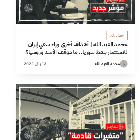
مقال رأي
محمد العبد الله | أهداف أخرى وراء سعي إيران
للاستثمار بنفط سوريا.. ما موقف الأسد وروسيا؟
محمد العبد الله
13 يناير 2022
م