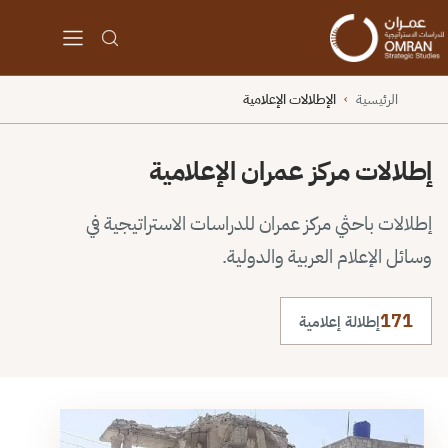
الرئيسية
الإطلالات الإعلامية
›
إطلالات مركز عمران الإعلامية
إطلالات باحثي مركز عمران للدراسات الاستراتيجية في
وسائل الإعلام العربية والدولية.
171
إطلالة إعلامية