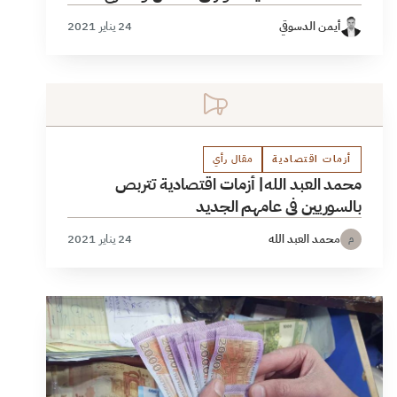
أيمن الدسوقي
24 يناير 2021
أزمات اقتصادية
مقال رأي
محمد العبد الله| أزمات اقتصادية تتربص
بالسوريين في عامهم الجديد
محمد العبد الله
24 يناير 2021
م