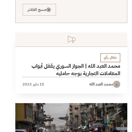
×
مسح الفلاتر
مقال رأي
محمد العبد الله | الجواز السوري يقفل أبواب
المعاملات التجارية بوجه حامليه
محمد العبد الله
15 مايو 2022
م