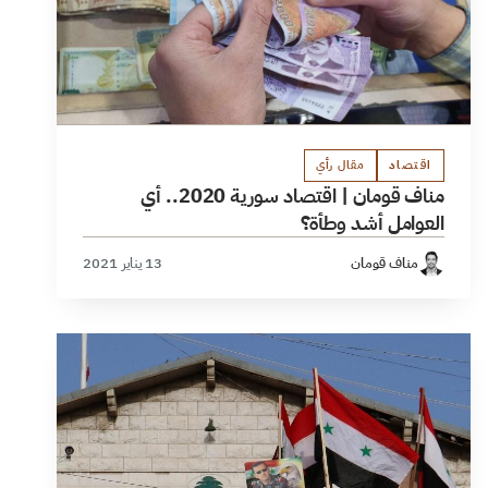
اقتصاد
مقال رأي
مناف قومان | اقتصاد سورية 2020.. أي
العوامل أشد وطأة؟
مناف قومان
13 يناير 2021