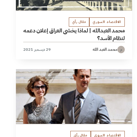
الاقتصاد السوري
مقال رأي
محمد العبدالله | لماذا يخشى العراق إعلان دعمه
لنظام الأسد؟
محمد العبد الله
29 ديسمبر 2021
م
الاقتصاد السوي
مقال رأي