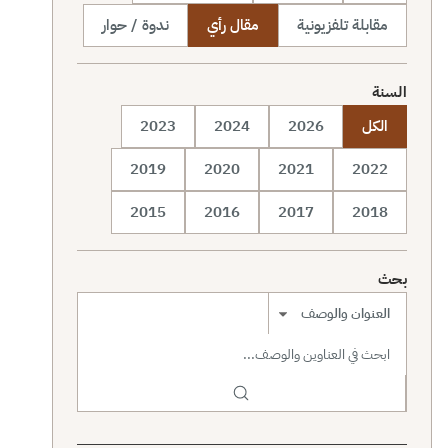
مقابلة تلفزيونية
مقال رأي
ندوة / حوار
السنة
الكل
2026
2024
2023
2019
2020
2021
2022
2015
2016
2017
2018
بحث
نطاق البحث