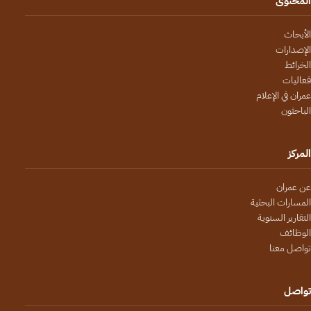
المحتوى
الأبحاث
الإصدارات
الخرائط
فعاليات
عمران في الإعلام
الباحثون
المركز
عن عمران
المسارات البحثية
التقارير السنوية
الوظائف
تواصل معنا
تواصل