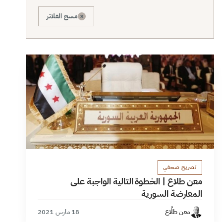
×
مسح الفلاتر
تصريح صحفي
معن طلاع | الخطوة التالية الواجبة على
المعارضة السورية
معن طلَّاع
18 مارس 2021