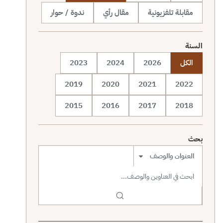
مقابلة تلفزيونية
مقال رأي
ندوة / حوار
السنة
الكل
2026
2024
2023
2019
2020
2021
2022
2015
2016
2017
2018
بحث
نطاق البحث