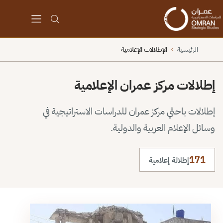
الرئيسية
الإطلالات الإعلامية
›
إطلالات مركز عمران الإعلامية
إطلالات باحثي مركز عمران للدراسات الاستراتيجية في
وسائل الإعلام العربية والدولية.
171
إطلالة إعلامية