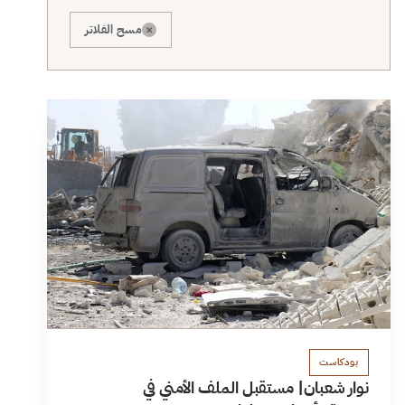
×
مسح الفلاتر
بودكاست
نوار شعبان| مستقبل الملف الأمني في