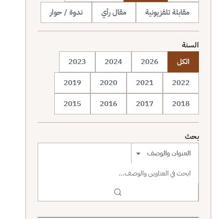
مقابلة تلفزيونية
مقال رأي
ندوة / حوار
السنة
الكل
2026
2024
2023
2019
2020
2021
2022
2015
2016
2017
2018
بحث
نطاق البحث