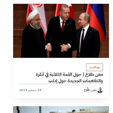
بودكاست
معن طلاع | حول القمة الثلاثية في أنقرة
والتفاهمات الجديدة حول إدلب
معن طلَّاع
14 سبتمبر 2019