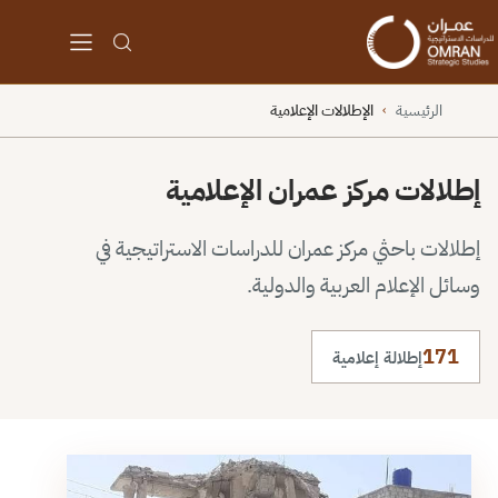
الرئيسية
الإطلالات الإعلامية
›
إطلالات مركز عمران الإعلامية
إطلالات باحثي مركز عمران للدراسات الاستراتيجية في
وسائل الإعلام العربية والدولية.
171
إطلالة إعلامية