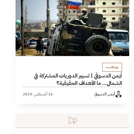
بودكاست
أيمن الدسوقي | تسيير الدوريات المشتركة في
الشمال… ما الأهداف الحقيقية؟
أيمن الدسوقي
16 أغسطس 2019