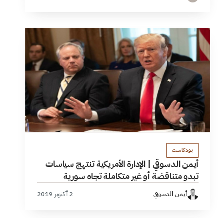
بودكاست
أيمن الدسوقي | الإدارة الأمريكية تنتهج سياسات
تبدو متناقضة أو غير متكاملة تجاه سورية
أيمن الدسوقي
2 أكتوبر 2019