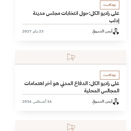
بودكاست
على راديو الكل:حول انتخابات مجلس مدينة
إدلب
أيمن الدسوقي
23 يناير 2017
بودكاست
على راديو الكل: الدفاع المدني هو آخر اهتمامات
المجالس المحلية
أيمن الدسوقي
16 أغسطس 2016