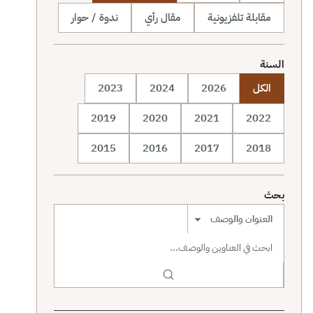
مقابلة تلفزيونية
مقال رأي
ندوة / حوار
السنة
الكل
2026
2024
2023
2019
2020
2021
2022
2015
2016
2017
2018
بحث
نطاق البحث