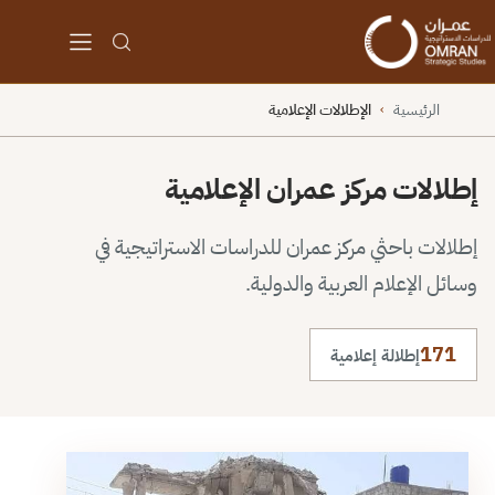
الرئيسية
الإطلالات الإعلامية
›
إطلالات مركز عمران الإعلامية
إطلالات باحثي مركز عمران للدراسات الاستراتيجية في
وسائل الإعلام العربية والدولية.
171
إطلالة إعلامية