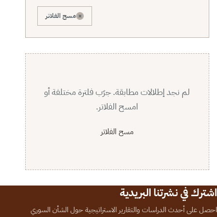
×
مسح الفلاتر
لم نجد إطلالات مطابقة. جرّب فلترة مختلفة أو
امسح الفلاتر.
مسح الفلاتر
اشترك في نشرتنا البريدية
احصل على أحدث الدراسات والتقارير الاستراتيجية حول الشأن السوري