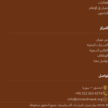
فعاليات
عمران في الإعلام
الباحثون
المركز
عن عمران
المسارات البحثية
التقارير السنوية
الوظائف
تواصل معنا
تواصل
دمشق — سوريا
+90 212 263 4174
info@omrandirasat.org
© 2026 مركز عمران للدراسات الاستراتيجية. جميع الحقوق محفوظة.