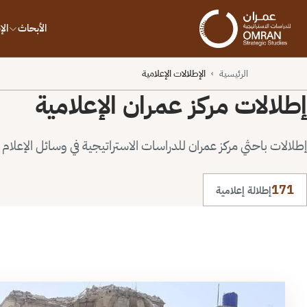
الأبحاث
ال
الرئيسية
الإطلالات الإعلامية
›
إطلالات مركز عمران الإعلامية
إطلالات باحثي مركز عمران للدراسات الاستراتيجية في وسائل الإعلام ا
171
إطلالة إعلامية