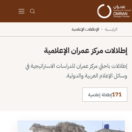
الرئيسية
الإطلالات الإعلامية
›
إطلالات مركز عمران الإعلامية
إطلالات باحثي مركز عمران للدراسات الاستراتيجية في
وسائل الإعلام العربية والدولية.
171
إطلالة إعلامية