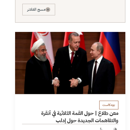
×
مسح الفلاتر
بودكاست
معن طلاع | حول القمة الثلاثية في أنقرة
والتفاهمات الجديدة حول إدلب