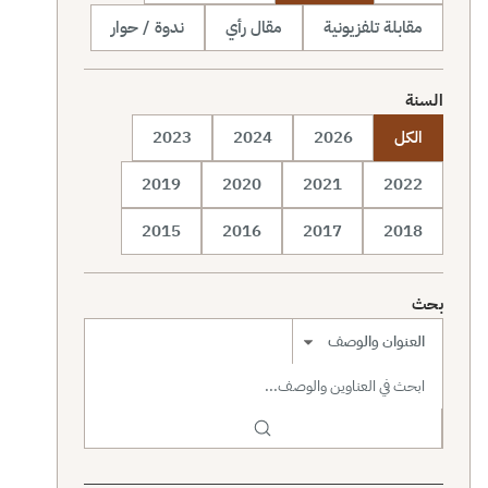
مقابلة تلفزيونية
مقال رأي
ندوة / حوار
السنة
الكل
2026
2024
2023
2019
2020
2021
2022
2015
2016
2017
2018
بحث
نطاق البحث