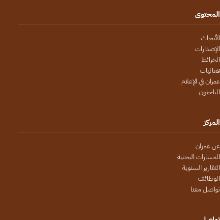
المحتوى
الأبحاث
الإصدارات
الخرائط
فعاليات
عمران في الإعلام
الباحثون
المركز
عن عمران
المسارات البحثية
التقارير السنوية
الوظائف
تواصل معنا
تواصل