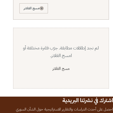
×
مسح الفلاتر
لم نجد إطلالات مطابقة. جرّب فلترة مختلفة أو
امسح الفلاتر.
مسح الفلاتر
اشترك في نشرتنا البريدية
احصل على أحدث الدراسات والتقارير الاستراتيجية حول الشأن السوري