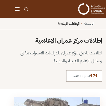
الرئيسية
الإطلالات الإعلامية
›
إطلالات مركز عمران الإعلامية
إطلالات باحثي مركز عمران للدراسات الاستراتيجية في
وسائل الإعلام العربية والدولية.
171
إطلالة إعلامية