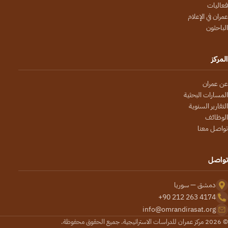
فعاليات
عمران في الإعلام
الباحثون
المركز
عن عمران
المسارات البحثية
التقارير السنوية
الوظائف
تواصل معنا
تواصل
دمشق — سوريا
+90 212 263 4174
info@omrandirasat.org
© 2026 مركز عمران للدراسات الاستراتيجية. جميع الحقوق محفوظة.