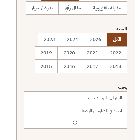
مقابلة تلفزيونية
مقال رأي
ندوة / حوار
السنة
الكل
2026
2024
2023
2019
2020
2021
2022
2015
2016
2017
2018
بحث
نطاق البحث