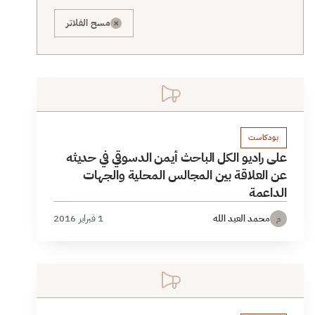
×
مسح الفلاتر
بودكاست
على راديو الكل الباحث أيمن الدسوقي في حديثه
عن العلاقة بين المجالس المحلية والجهات
الداعمة
محمد العبد الله
1 فبراير 2016
م