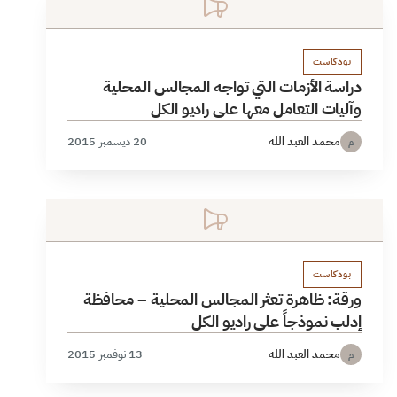
بودكاست
دراسة الأزمات التي تواجه المجالس المحلية
وآليات التعامل معها على راديو الكل
محمد العبد الله
20 ديسمبر 2015
م
بودكاست
ورقة: ظاهرة تعثر المجالس المحلية – محافظة
إدلب نموذجاً على راديو الكل
محمد العبد الله
13 نوفمبر 2015
م