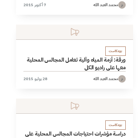
محمد العبد الله
7 أكتوبر 2015
م
بودكاست
ورقة: أزمة المياه وآلية تعامل المجالس المحلية
معها على راديو الكل
محمد العبد الله
28 يوليو 2015
م
بودكاست
دراسة مؤشرات احتياجات المجالس المحلية على