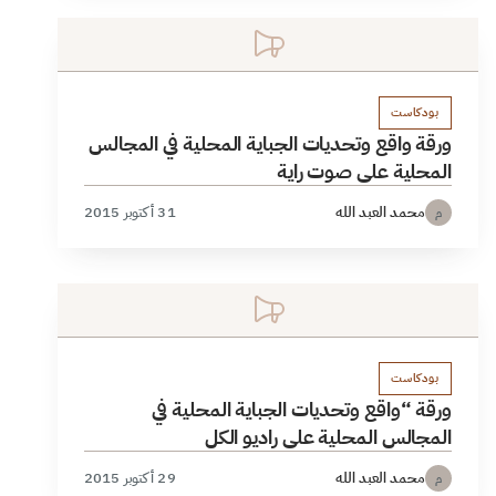
بودكاست
ورقة واقع وتحديات الجباية المحلية في المجالس
المحلية على صوت راية
محمد العبد الله
31 أكتوبر 2015
م
بودكاست
ورقة “واقع وتحديات الجباية المحلية في
المجالس المحلية على راديو الكل
محمد العبد الله
29 أكتوبر 2015
م