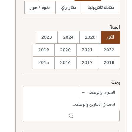
مقابلة تلفزيونية
مقال رأي
ندوة / حوار
السنة
الكل
2026
2024
2023
2019
2020
2021
2022
2015
2016
2017
2018
بحث
نطاق البحث