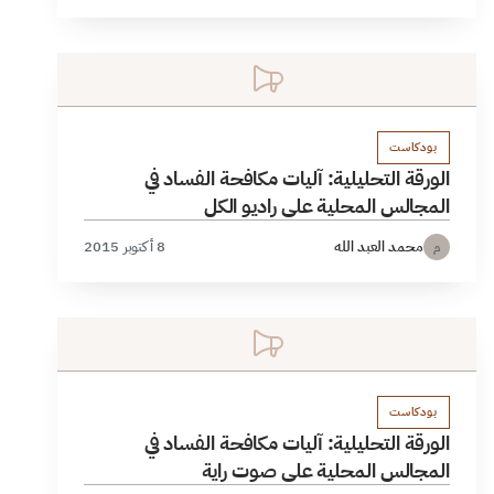
بودكاست
الورقة التحليلية: آليات مكافحة الفساد في
المجالس المحلية على راديو الكل
محمد العبد الله
8 أكتوبر 2015
م
بودكاست
الورقة التحليلية: آليات مكافحة الفساد في
المجالس المحلية على صوت راية