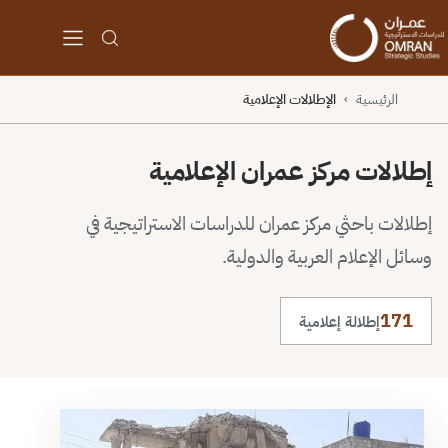
الرئيسية
الإطلالات الإعلامية
›
إطلالات مركز عمران الإعلامية
إطلالات باحثي مركز عمران للدراسات الاستراتيجية في
وسائل الإعلام العربية والدولية.
171
إطلالة إعلامية