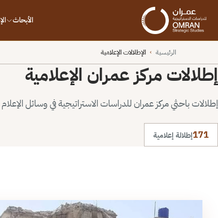
الأبحاث
ال
الرئيسية
الإطلالات الإعلامية
›
إطلالات مركز عمران الإعلامية
إطلالات باحثي مركز عمران للدراسات الاستراتيجية في وسائل الإعلام ا
171
إطلالة إعلامية