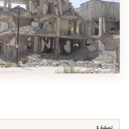
تصفية
1