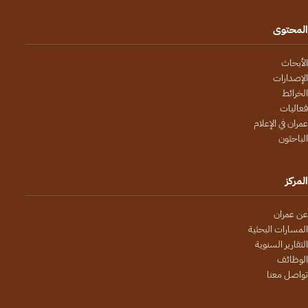
المحتوى
الأبحاث
الإصدارات
الخرائط
فعاليات
عمران في الإعلام
الباحثون
المركز
عن عمران
المسارات البحثية
التقارير السنوية
الوظائف
تواصل معنا