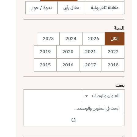
مقابلة تلفزيونية
مقال رأي
ندوة / حوار
السنة
الكل
2026
2024
2023
2019
2020
2021
2022
2015
2016
2017
2018
بحث
نطاق البحث