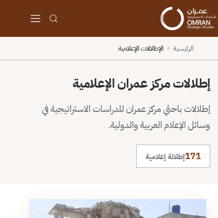
الرئيسية
الإطلالات الإعلامية
›
إطلالات مركز عمران الإعلامية
إطلالات باحثي مركز عمران للدراسات الاستراتيجية في
وسائل الإعلام العربية والدولية.
171
إطلالة إعلامية