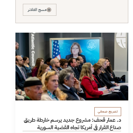
×
مسح الفلاتر
تصريح صحفي
د. عمار قحف: مشروع جديد يرسم خارطة طريق
صناع القرار في أمريكا تجاه القضية السورية