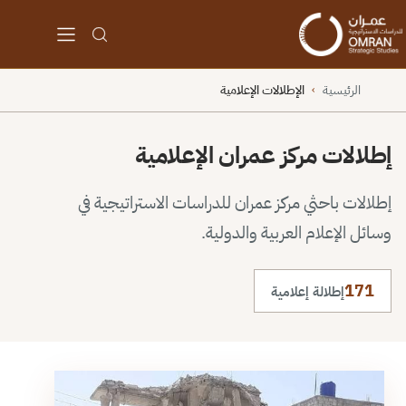
الرئيسية
الإطلالات الإعلامية
›
إطلالات مركز عمران الإعلامية
إطلالات باحثي مركز عمران للدراسات الاستراتيجية في
وسائل الإعلام العربية والدولية.
171
إطلالة إعلامية