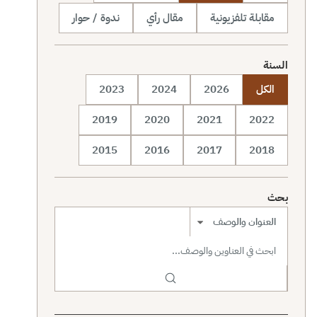
مقابلة تلفزيونية
مقال رأي
ندوة / حوار
السنة
الكل
2026
2024
2023
2019
2020
2021
2022
2015
2016
2017
2018
بحث
نطاق البحث