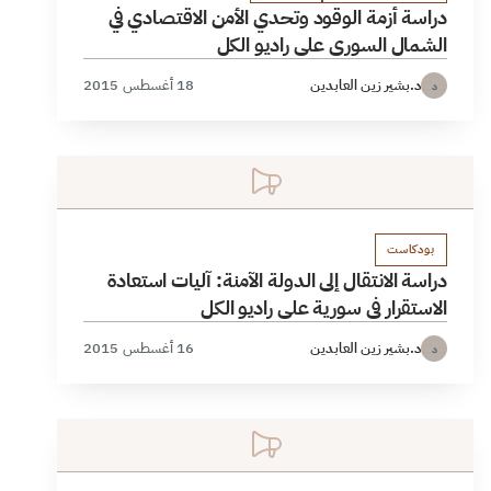
دراسة أزمة الوقود وتحدي الأمن الاقتصادي في
الشمال السوري على راديو الكل
د.بشير زين العابدين
18 أغسطس 2015
د
بودكاست
دراسة الانتقال إلى الدولة الآمنة: آليات استعادة
الاستقرار في سورية على راديو الكل
د.بشير زين العابدين
16 أغسطس 2015
د