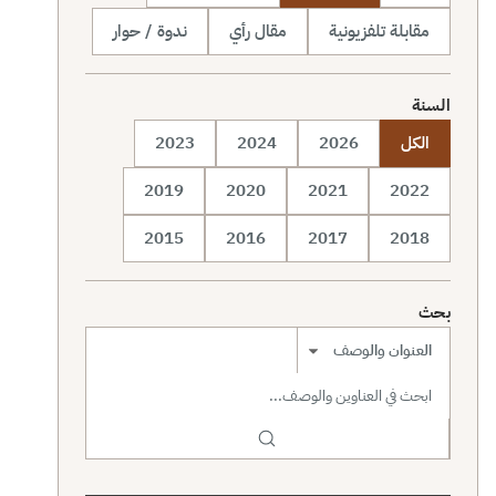
مقابلة تلفزيونية
مقال رأي
ندوة / حوار
السنة
الكل
2026
2024
2023
2019
2020
2021
2022
2015
2016
2017
2018
بحث
نطاق البحث