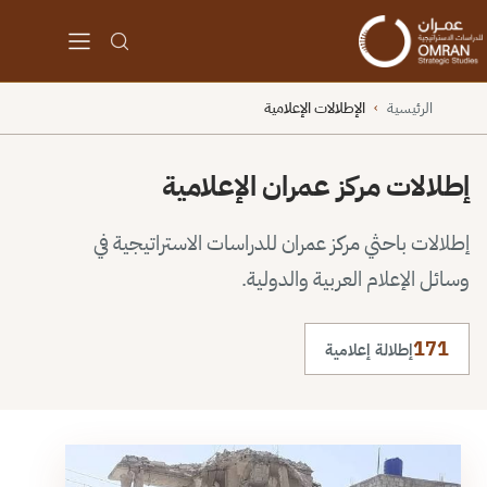
الرئيسية
الإطلالات الإعلامية
›
إطلالات مركز عمران الإعلامية
إطلالات باحثي مركز عمران للدراسات الاستراتيجية في
وسائل الإعلام العربية والدولية.
171
إطلالة إعلامية