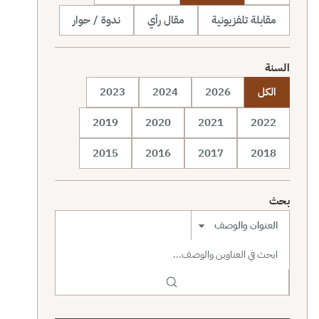
مقابلة تلفزيونية
مقال رأي
ندوة / حوار
السنة
الكل
2026
2024
2023
2019
2020
2021
2022
2015
2016
2017
2018
بحث
نطاق البحث