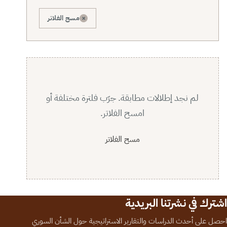
×
مسح الفلاتر
لم نجد إطلالات مطابقة. جرّب فلترة مختلفة أو
امسح الفلاتر.
مسح الفلاتر
اشترك في نشرتنا البريدية
احصل على أحدث الدراسات والتقارير الاستراتيجية حول الشأن السوري