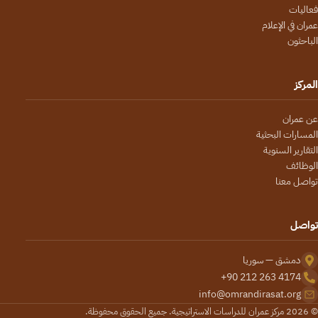
فعاليات
عمران في الإعلام
الباحثون
المركز
عن عمران
المسارات البحثية
التقارير السنوية
الوظائف
تواصل معنا
تواصل
دمشق — سوريا
+90 212 263 4174
info@omrandirasat.org
© 2026 مركز عمران للدراسات الاستراتيجية. جميع الحقوق محفوظة.