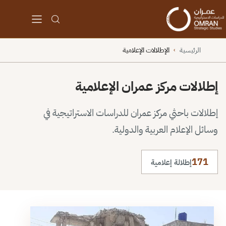
الرئيسية
الإطلالات الإعلامية
›
إطلالات مركز عمران الإعلامية
إطلالات باحثي مركز عمران للدراسات الاستراتيجية في
وسائل الإعلام العربية والدولية.
171
إطلالة إعلامية