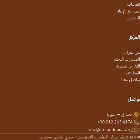
فعاليات
عمران في الإعلام
الباحثون
المركز
عن عمران
المسارات البحثية
التقارير السنوية
الوظائف
تواصل معنا
تواصل
دمشق — سوريا
+90 212 263 4174
info@omrandirasat.org
© 2026 مركز عمران للدراسات الاستراتيجية. جميع الحقوق محفوظة.