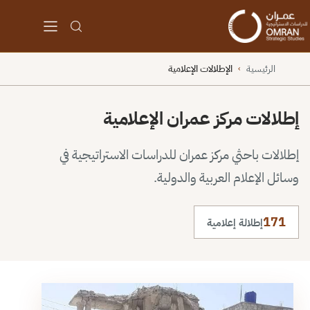
الرئيسية
الإطلالات الإعلامية
›
إطلالات مركز عمران الإعلامية
إطلالات باحثي مركز عمران للدراسات الاستراتيجية في
وسائل الإعلام العربية والدولية.
171
إطلالة إعلامية