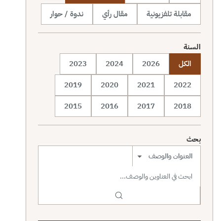
مقابلة تلفزيونية
مقال رأي
ندوة / حوار
السنة
الكل
2026
2024
2023
2019
2020
2021
2022
2015
2016
2017
2018
بحث
نطاق البحث