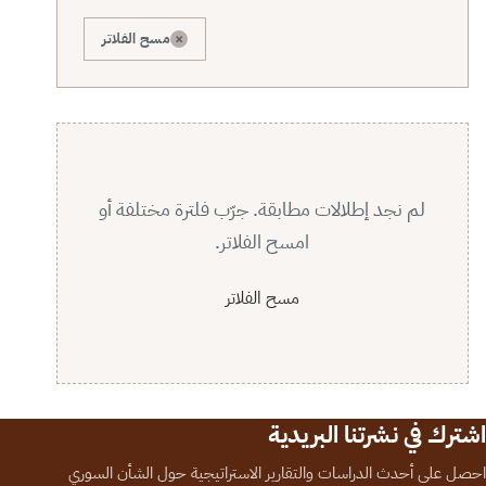
×
مسح الفلاتر
لم نجد إطلالات مطابقة. جرّب فلترة مختلفة أو
امسح الفلاتر.
مسح الفلاتر
اشترك في نشرتنا البريدية
احصل على أحدث الدراسات والتقارير الاستراتيجية حول الشأن السوري