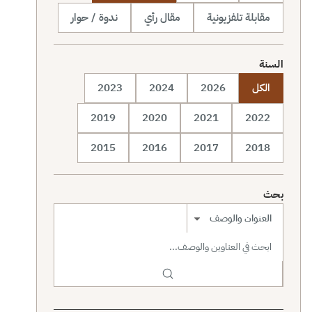
مقابلة تلفزيونية
مقال رأي
ندوة / حوار
السنة
الكل
2026
2024
2023
2019
2020
2021
2022
2015
2016
2017
2018
بحث
نطاق البحث