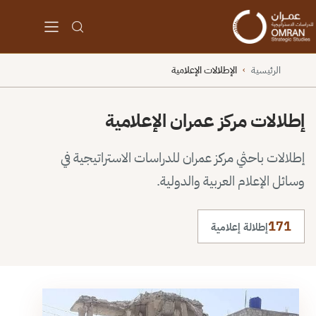
الرئيسية
الإطلالات الإعلامية
›
إطلالات مركز عمران الإعلامية
إطلالات باحثي مركز عمران للدراسات الاستراتيجية في
وسائل الإعلام العربية والدولية.
171
إطلالة إعلامية