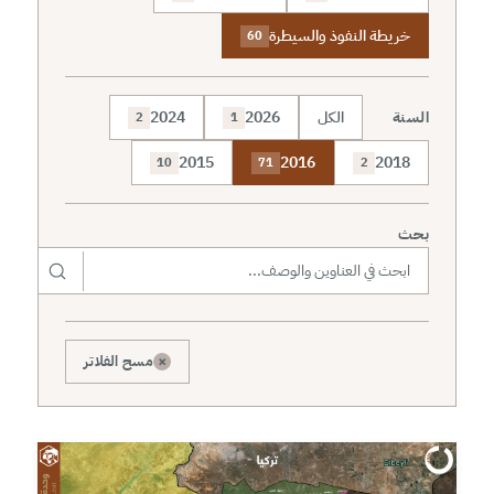
خريطة النفوذ والسيطرة
60
السنة
الكل
2026
2024
2
1
2015
2016
2018
10
71
2
بحث
×
مسح الفلاتر