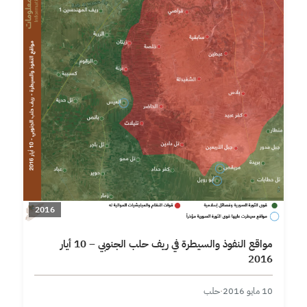
2016
مواقع النفوذ والسيطرة في ريف حلب الجنوبي – 10 أيار
2016
10 مايو 2016
·
حلب