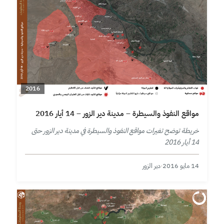
2016
مواقع النفوذ والسيطرة – مدينة دير الزور – 14 أيار 2016
خريطة توضح تغيرات مواقع النفوذ والسيطرة في مدينة دير الزور حتى
14 أيار 2016
14 مايو 2016
·
دير الزور