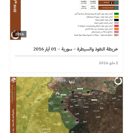
2016
خريطة النفوذ والسيطرة – سورية – 01 أيار 2016
2 مايو 2016