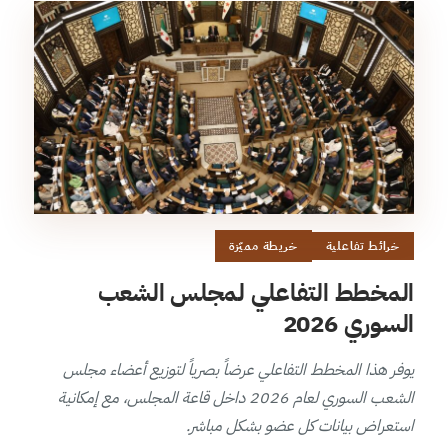
خرائط تفاعلية
خريطة مميّزة
المخطط التفاعلي لمجلس الشعب
السوري 2026
يوفر هذا المخطط التفاعلي عرضاً بصرياً لتوزيع أعضاء مجلس
الشعب السوري لعام 2026 داخل قاعة المجلس، مع إمكانية
استعراض بيانات كل عضو بشكل مباشر.