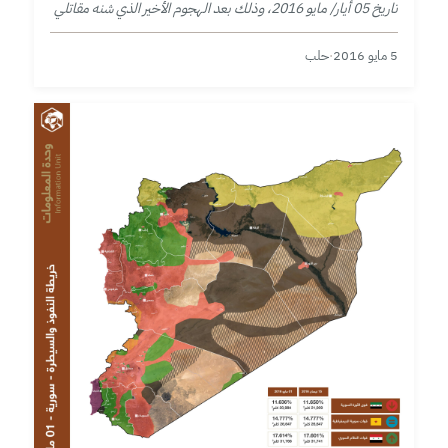
تاريخ 05 أيار/ مايو 2016، وذلك بعد الهجوم الأخير الذي شنه مقاتلي
تنظيم الدولة على أكثر من موقع.
5 مايو 2016
·
حلب