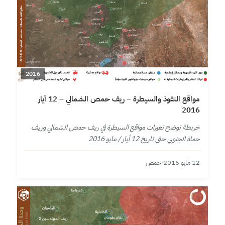
2016
مواقع النفوذ والسيطرة – ريف حمص الشمالي – 12 أيار
2016
خريطة توضح تغيرات مواقع السيطرة في ريف حمص الشمالي وريف
حماة الجنوبي حتى تاريخ 12 أيار / مايو 2016
12 مايو 2016
·
حمص