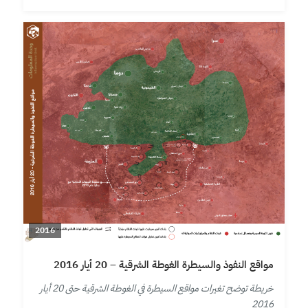
2016
مواقع النفوذ والسيطرة الغوطة الشرقية – 20 أيار 2016
خريطة توضح تغيرات مواقع السيطرة في الغوطة الشرقية حتى 20 أيار
2016