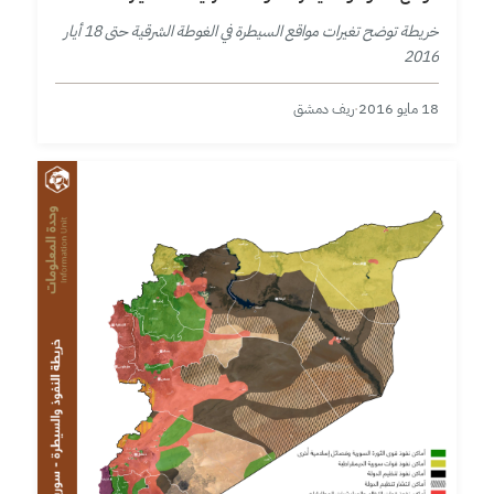
خريطة توضح تغيرات مواقع السيطرة في الغوطة الشرقية حتى 18 أيار
2016
18 مايو 2016
·
ريف دمشق