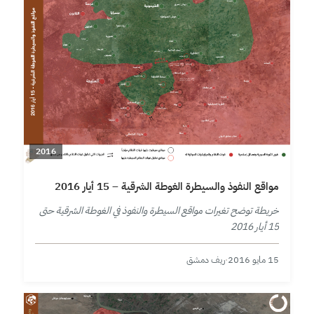
2016
مواقع النفوذ والسيطرة الغوطة الشرقية – 15 أيار 2016
خريطة توضح تغيرات مواقع السيطرة والنفوذ في الغوطة الشرقية حتى
15 أيار 2016
15 مايو 2016
·
ريف دمشق