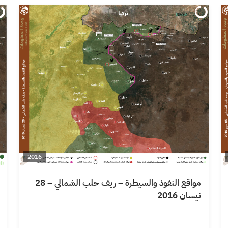
2016
مواقع النفوذ والسيطرة – ريف حلب الشمالي – 28
نيسان 2016