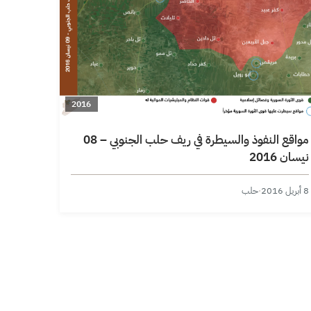
2016
مواقع النفوذ والسيطرة في ريف حلب الجنوبي – 08
نيسان 2016
8 أبريل 2016
·
حلب