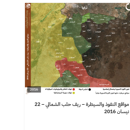
2016
مواقع النفوذ والسيطرة – ريف حلب الشمالي – 22
نيسان 2016