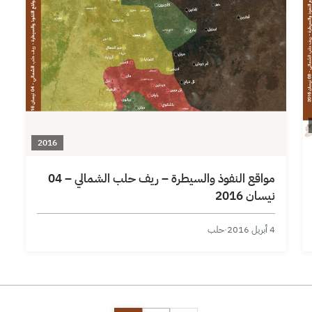
2016
مواقع النفوذ والسيطرة – ريف حلب الشمالي – 04
نيسان 2016
4 أبريل 2016
·
حلب