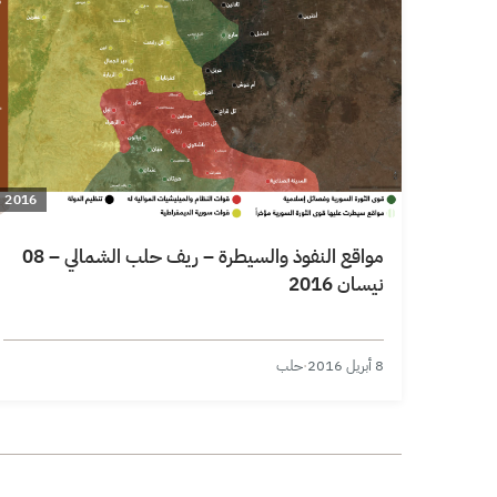
2016
مواقع النفوذ والسيطرة – ريف حلب الشمالي – 08
نيسان 2016
8 أبريل 2016
·
حلب