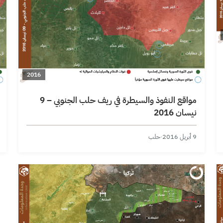
2016
مواقع النفوذ والسيطرة في ريف حلب الجنوبي – 9
نيسان 2016
9 أبريل 2016
·
حلب