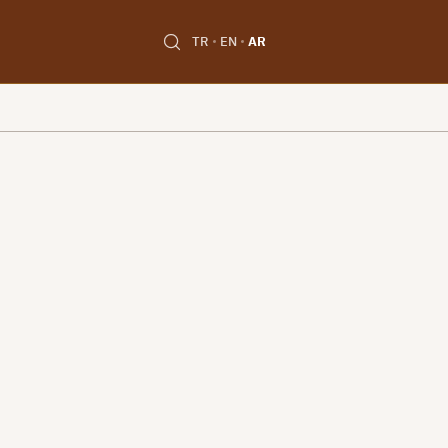
TR
EN
AR