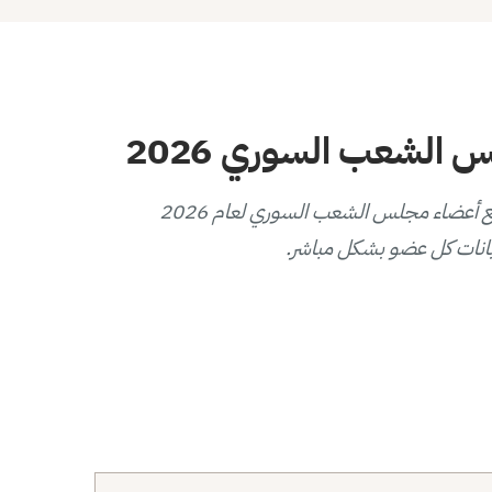
الشعب السوري 2026
يوفر هذا المخطط التفاعلي عرضاً بصرياً لتوزيع أعضاء مجلس الشعب السوري لعام 2026
انات كل عضو بشكل مباشر.