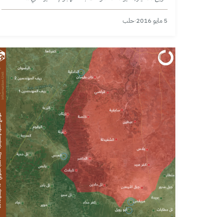
مقاتلي تنظيم الدولة على أكثر من موقع.
5 مايو 2016
·
حلب