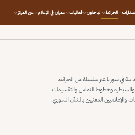
إصدارات
الخرائط
الباحثون
فعاليات
عمران في الإعلام
عن المركز
يدانية في سوريا عبر سلسلة من الخرائط
وذ والسيطرة وخطوط التماس والتقسيمات
سات والإعلاميين المعنيين بالشأن السوري.