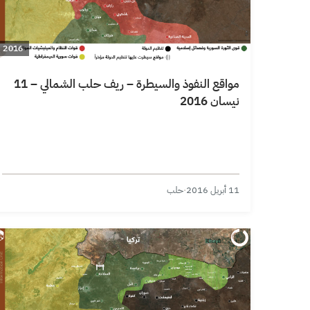
2016
مواقع النفوذ والسيطرة – ريف حلب الشمالي – 11
نيسان 2016
11 أبريل 2016
·
حلب