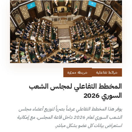
خرائط تفاعلية
خريطة مميّزة
المخطط التفاعلي لمجلس الشعب
السوري 2026
يوفر هذا المخطط التفاعلي عرضاً بصرياً لتوزيع أعضاء مجلس
الشعب السوري لعام 2026 داخل قاعة المجلس، مع إمكانية
استعراض بيانات كل عضو بشكل مباشر.