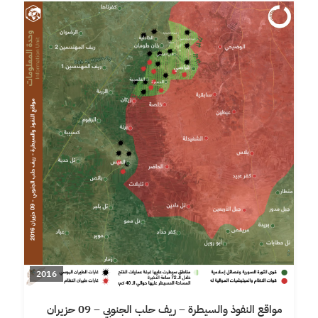
2016
مواقع النفوذ والسيطرة – ريف حلب الجنوبي – 09 حزيران