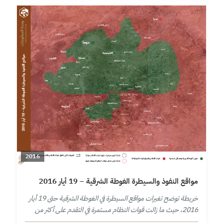
2016
مواقع النفوذ والسيطرة الغوطة الشرقية – 19 أيار 2016
خريطة توضح تغيرات مواقع السيطرة في الغوطة الشرقية حتى 19 أيار
2016، حيث ما زالت قوات النظام مستمرة في التقدم على أكثر من
محور في قطاع المرج بالغوطة الشرقية.