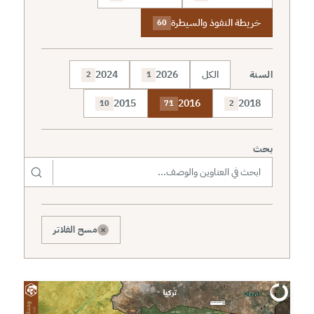
خريطة النفوذ والسيطرة
60
السنة
الكل
2026
2024
2
1
2015
2016
2018
10
71
2
بحث
×
مسح الفلاتر