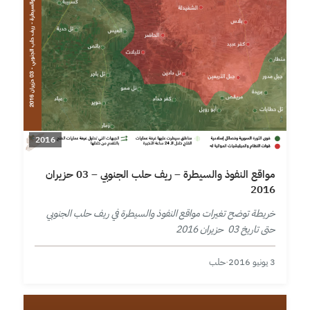
2016
مواقع النفوذ والسيطرة – ريف حلب الجنوبي – 03 حزيران
2016
خريطة توضح تغيرات مواقع النفوذ والسيطرة في ريف حلب الجنوبي
حتى تاريخ 03 حزيران 2016
3 يونيو 2016
·
حلب