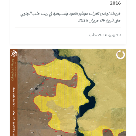
2016
خريطة توضح تغيرات مواقع النفوذ والسيطرة في ريف حلب الجنوبي
حتى تاريخ 09 حزيران 2016
10 يونيو 2016
·
حلب