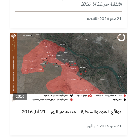
اللاذقية حتى 21 أيار 2016
21 مايو 2016
·
اللاذقية
2016
مواقع النفوذ والسيطرة – مدينة دير الزور – 21 أيار 2016
21 مايو 2016
·
دير الزور