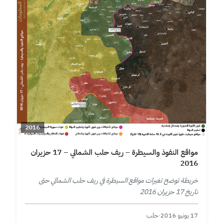
2016
مواقع النفوذ والسيطرة – ريف حلب الشمالي – 17 حزيران
2016
خريطة توضح تغيرات مواقع السيطرة في ريف حلب الشمالي حتى
تاريخ 17 حزيران 2016
17 يونيو 2016
·
حلب