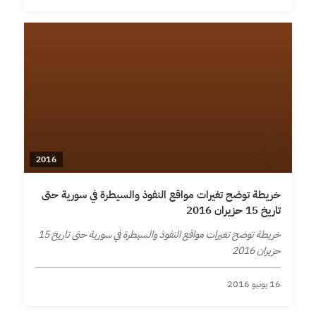
2016
خريطة توضح تغيرات مواقع النفوذ والسيطرة في سورية حتى
تاريخ 15 حزيران 2016
خريطة توضح تغيرات مواقع النفوذ والسيطرة في سورية حتى تاريخ 15
حزيران 2016
16 يونيو 2016