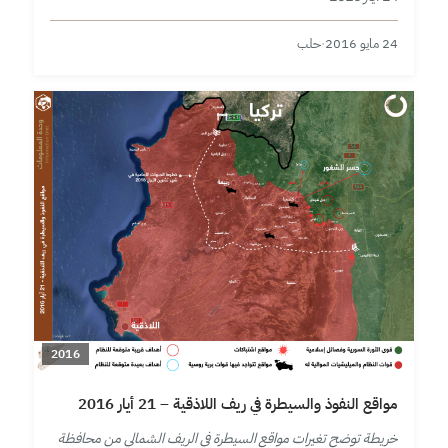
24 مايو 2016
·
حلب
2016
مواقع النفوذ والسيطرة في ريف اللاذقية – 21 أيار 2016
خريطة توضح تغيرات مواقع السيطرة في الريف الشمالي من محافظة