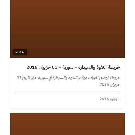
2016
خريطة النفوذ والسيطرة – سورية – 01 حزيران 2016
خريطة توضح تغيرات مواقع النفوذ والسيطرة في سورية حتى تاريخ 01
حزيران 2016
1 يونيو 2016