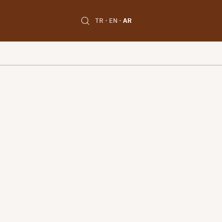
TR
EN
AR