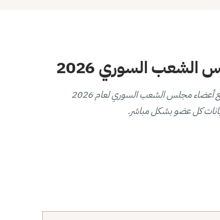
الشعب السوري 2026
يوفر هذا المخطط التفاعلي عرضاً بصرياً لتوزيع أعضاء مجلس الشعب السوري لعام 2026
انات كل عضو بشكل مباشر.