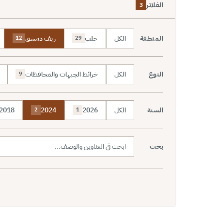
الفلاتر
3
المنطقة
الكل
حلب
ريف دمشق
12
29
النوع
الكل
خرائط الجبهات والمحافظات
9
السنة
الكل
2026
2024
2018
2
1
بحث