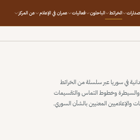
إصدارات
الخرائط
الباحثون
فعاليات
عمران في الإعلام
عن المركز
يدانية في سوريا عبر سلسلة من الخرائط
وذ والسيطرة وخطوط التماس والتقسيمات
سات والإعلاميين المعنيين بالشأن السوري.