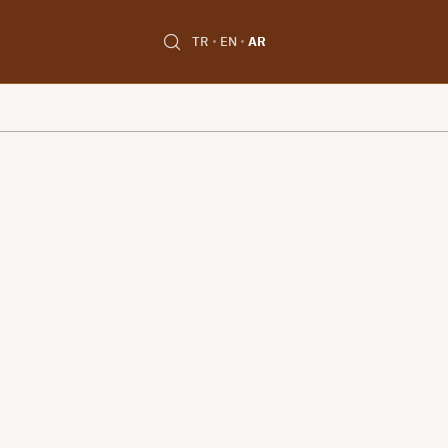
TR
EN
AR