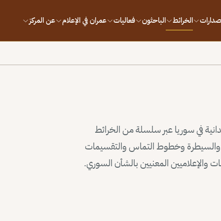
إصدارات
الخرائط
الباحثون
فعاليات
عمران في الإعلام
عن المركز
يدانية في سوريا عبر سلسلة من الخرائط
وذ والسيطرة وخطوط التماس والتقسيمات
سات والإعلاميين المعنيين بالشأن السوري.