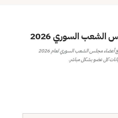
الشعب السوري 2026
يوفر هذا المخطط التفاعلي عرضاً بصرياً لتوزيع أعضاء مجلس الشعب السوري لعام 2026
انات كل عضو بشكل مباشر.