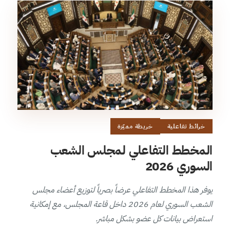
خرائط تفاعلية
خريطة مميّزة
المخطط التفاعلي لمجلس الشعب
السوري 2026
يوفر هذا المخطط التفاعلي عرضاً بصرياً لتوزيع أعضاء مجلس
الشعب السوري لعام 2026 داخل قاعة المجلس، مع إمكانية
استعراض بيانات كل عضو بشكل مباشر.