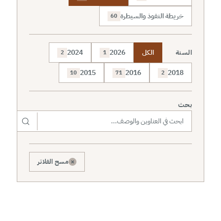
خريطة النفوذ والسيطرة
60
السنة
الكل
2026
2024
2
1
2015
2016
2018
10
71
2
بحث
×
مسح الفلاتر