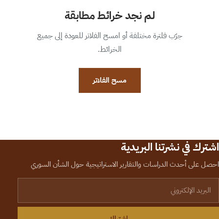
لم نجد خرائط مطابقة
جرّب فلترة مختلفة أو امسح الفلاتر للعودة إلى جميع
الخرائط.
مسح الفلاتر
اشترك في نشرتنا البريدية
احصل على أحدث الدراسات والتقارير الاستراتيجية حول الشأن السوري
لبريد الإلكتروني
اشتراك