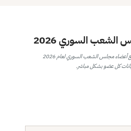
الشعب السوري 2026
يوفر هذا المخطط التفاعلي عرضاً بصرياً لتوزيع أعضاء مجلس الشعب السوري لعام 2026
انات كل عضو بشكل مباشر.