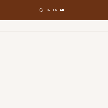
TR
EN
AR