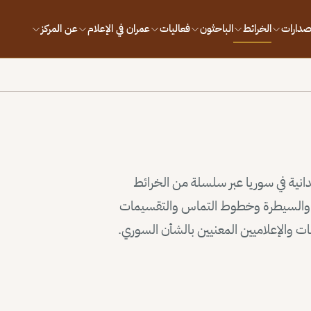
إصدارات
الخرائط
الباحثون
فعاليات
عمران في الإعلام
عن المركز
يدانية في سوريا عبر سلسلة من الخرائط
وذ والسيطرة وخطوط التماس والتقسيمات
سات والإعلاميين المعنيين بالشأن السوري.