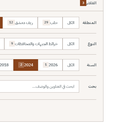
الفلاتر
3
المنطقة
الكل
حلب
ريف دمشق
12
29
النوع
الكل
خرائط الجبهات والمحافظات
9
السنة
الكل
2026
2024
2018
2
1
بحث