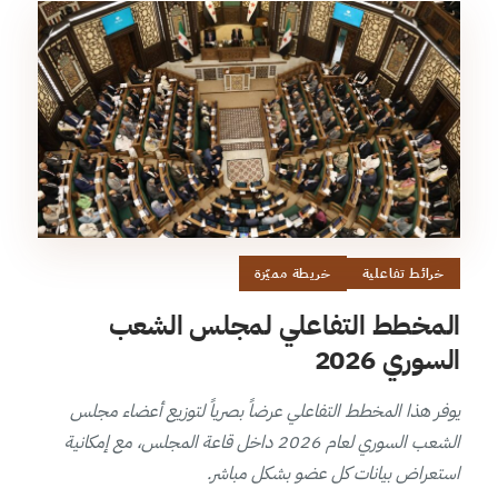
خرائط تفاعلية
خريطة مميّزة
المخطط التفاعلي لمجلس الشعب
السوري 2026
يوفر هذا المخطط التفاعلي عرضاً بصرياً لتوزيع أعضاء مجلس
الشعب السوري لعام 2026 داخل قاعة المجلس، مع إمكانية
استعراض بيانات كل عضو بشكل مباشر.