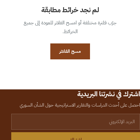
لم نجد خرائط مطابقة
جرّب فلترة مختلفة أو امسح الفلاتر للعودة إلى جميع
الخرائط.
مسح الفلاتر
اشترك في نشرتنا البريدية
احصل على أحدث الدراسات والتقارير الاستراتيجية حول الشأن السوري
لبريد الإلكتروني
اشتراك