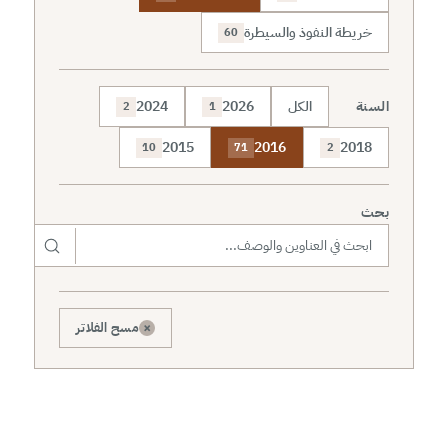
خريطة النفوذ والسيطرة
60
السنة
الكل
2026
2024
2
1
2015
2016
2018
10
71
2
بحث
×
مسح الفلاتر