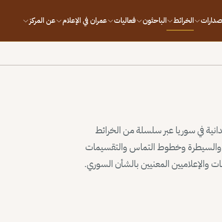
إصدارات
الخرائط
الباحثون
فعاليات
عمران في الإعلام
عن المركز
يدانية في سوريا عبر سلسلة من الخرائط
وذ والسيطرة وخطوط التماس والتقسيمات
سات والإعلاميين المعنيين بالشأن السوري.