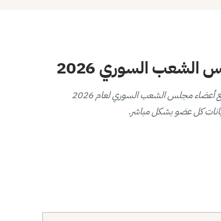
الشعب السوري 2026
يوفر هذا المخطط التفاعلي عرضاً بصرياً لتوزيع أعضاء مجلس الشعب السوري لعام 2026
انات كل عضو بشكل مباشر.