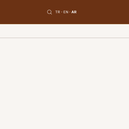
TR
EN
AR