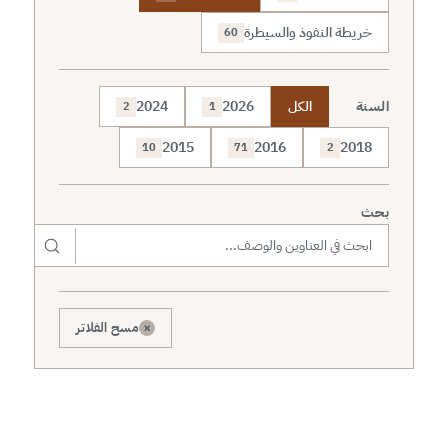
خريطة النفوذ والسيطرة
60
السنة
الكل
2026
2024
2
1
2015
2016
2018
10
71
2
بحث
×
مسح الفلاتر