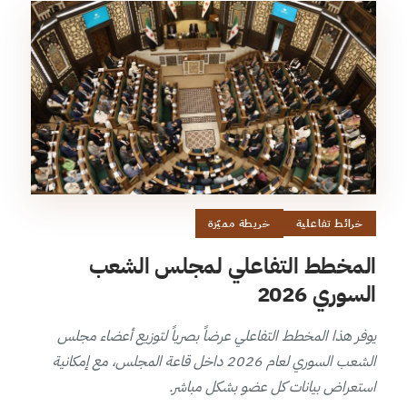
خرائط تفاعلية
خريطة مميّزة
المخطط التفاعلي لمجلس الشعب
السوري 2026
يوفر هذا المخطط التفاعلي عرضاً بصرياً لتوزيع أعضاء مجلس
الشعب السوري لعام 2026 داخل قاعة المجلس، مع إمكانية
استعراض بيانات كل عضو بشكل مباشر.