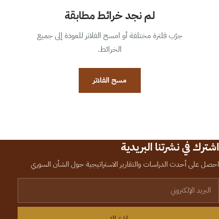
لم نجد خرائط مطابقة
جرّب فلترة مختلفة أو امسح الفلاتر للعودة إلى جميع
الخرائط.
مسح الفلاتر
اشترك في نشرتنا البريدية
احصل على أحدث الدراسات والتقارير الاستراتيجية حول الشأن السوري
لبريد الإلكتروني
اشتراك