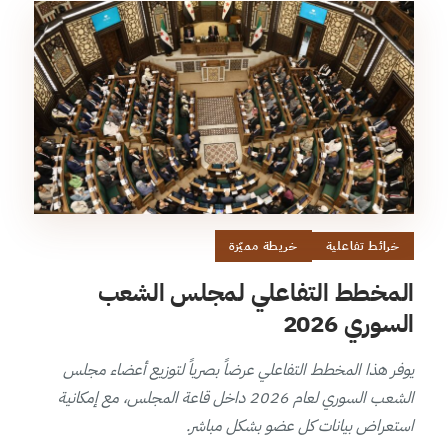
خرائط تفاعلية
خريطة مميّزة
المخطط التفاعلي لمجلس الشعب
السوري 2026
يوفر هذا المخطط التفاعلي عرضاً بصرياً لتوزيع أعضاء مجلس
الشعب السوري لعام 2026 داخل قاعة المجلس، مع إمكانية
استعراض بيانات كل عضو بشكل مباشر.