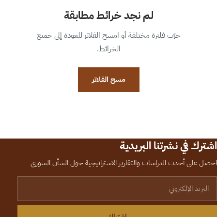
لم نجد خرائط مطابقة
جرّب فلترة مختلفة أو امسح الفلاتر للعودة إلى جميع
الخرائط.
مسح الفلاتر
اشترك في نشرتنا البريدية
احصل على أحدث الدراسات والتقارير الاستراتيجية حول الشأن السوري
لبريد الإلكتروني
اشتراك