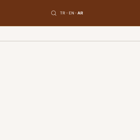
TR
EN
AR