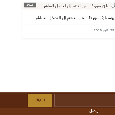
2015
روسيا في سورية – من الدعم إلى التدخل المباشر
25 أكتوبر 2015
اشتراك
تواصل