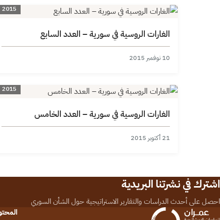
2015
الغارات الروسية في سورية – العدد السابع
10 نوفمبر 2015
2015
الغارات الروسية في سورية – العدد الخامس
21 أكتوبر 2015
اشترك في نشرتنا البريدية
احصل على أحدث الدراسات والتقارير الاستراتيجية حول الشأن السوري
المحت