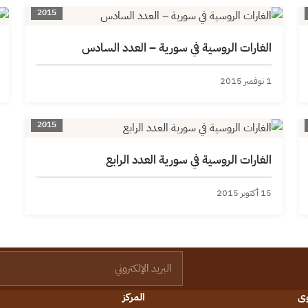
2015
الغارات الروسية في سورية – العدد السادس
1 نوفمبر 2015
2015
الغارات الروسية في سورية العدد الرابع
15 أكتوبر 2015
البريد الإلكتروني
وى
المركز