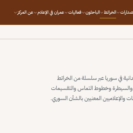
إصدارات
الخرائط
الباحثون
فعاليات
عمران في الإعلام
عن المركز
يدانية في سوريا عبر سلسلة من الخرائط
وذ والسيطرة وخطوط التماس والتقسيمات
سات والإعلاميين المعنيين بالشأن السوري.