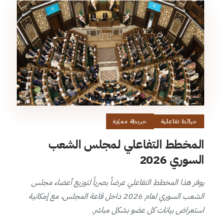
خرائط تفاعلية
خريطة مميّزة
المخطط التفاعلي لمجلس الشعب
السوري 2026
يوفر هذا المخطط التفاعلي عرضاً بصرياً لتوزيع أعضاء مجلس
الشعب السوري لعام 2026 داخل قاعة المجلس، مع إمكانية
استعراض بيانات كل عضو بشكل مباشر.