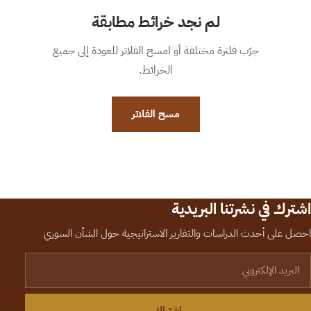
لم نجد خرائط مطابقة
جرّب فلترة مختلفة أو امسح الفلاتر للعودة إلى جميع
الخرائط.
مسح الفلاتر
اشترك في نشرتنا البريدية
احصل على أحدث الدراسات والتقارير الاستراتيجية حول الشأن السوري
لبريد الإلكتروني
اشتراك