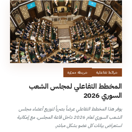
خرائط تفاعلية
خريطة مميّزة
المخطط التفاعلي لمجلس الشعب
السوري 2026
يوفر هذا المخطط التفاعلي عرضاً بصرياً لتوزيع أعضاء مجلس
الشعب السوري لعام 2026 داخل قاعة المجلس، مع إمكانية
استعراض بيانات كل عضو بشكل مباشر.