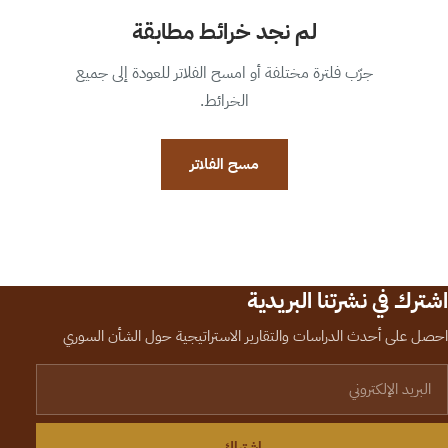
لم نجد خرائط مطابقة
جرّب فلترة مختلفة أو امسح الفلاتر للعودة إلى جميع
الخرائط.
مسح الفلاتر
اشترك في نشرتنا البريدية
احصل على أحدث الدراسات والتقارير الاستراتيجية حول الشأن السوري
لبريد الإلكتروني
اشتراك