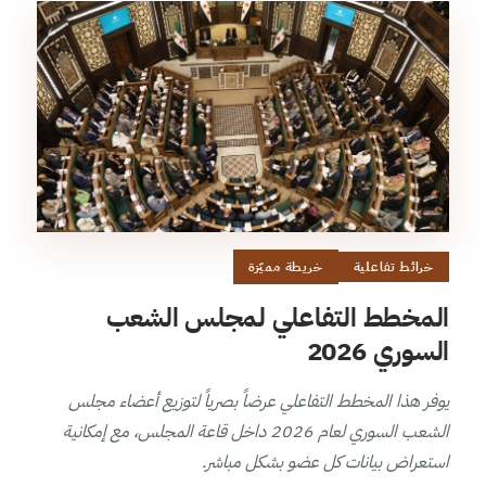
خرائط تفاعلية
خريطة مميّزة
المخطط التفاعلي لمجلس الشعب
السوري 2026
يوفر هذا المخطط التفاعلي عرضاً بصرياً لتوزيع أعضاء مجلس
الشعب السوري لعام 2026 داخل قاعة المجلس، مع إمكانية
استعراض بيانات كل عضو بشكل مباشر.