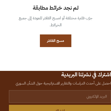
لم نجد خرائط مطابقة
جرّب فلترة مختلفة أو امسح الفلاتر للعودة إلى جميع
الخرائط.
مسح الفلاتر
اشترك في نشرتنا البريدية
احصل على أحدث الدراسات والتقارير الاستراتيجية حول الشأن السوري
لبريد الإلكتروني
اشتراك