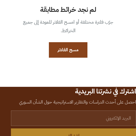
لم نجد خرائط مطابقة
جرّب فلترة مختلفة أو امسح الفلاتر للعودة إلى جميع
الخرائط.
مسح الفلاتر
اشترك في نشرتنا البريدية
احصل على أحدث الدراسات والتقارير الاستراتيجية حول الشأن السوري
لبريد الإلكتروني
اشتراك