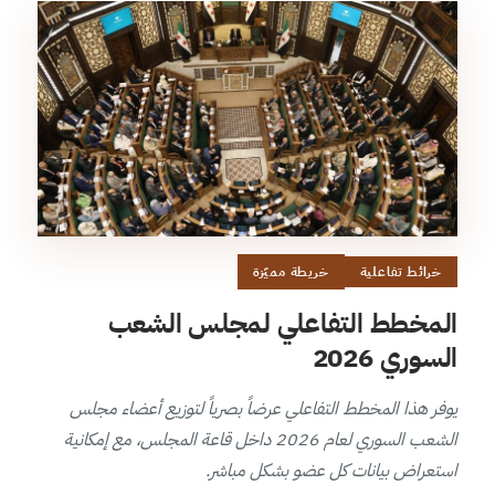
خرائط تفاعلية
خريطة مميّزة
المخطط التفاعلي لمجلس الشعب
السوري 2026
يوفر هذا المخطط التفاعلي عرضاً بصرياً لتوزيع أعضاء مجلس
الشعب السوري لعام 2026 داخل قاعة المجلس، مع إمكانية
استعراض بيانات كل عضو بشكل مباشر.