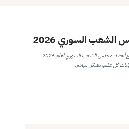
الشعب السوري 2026
يوفر هذا المخطط التفاعلي عرضاً بصرياً لتوزيع أعضاء مجلس الشعب السوري لعام 2026
انات كل عضو بشكل مباشر.