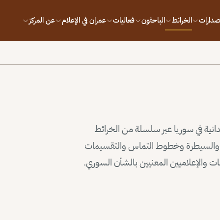
إصدارات
الخرائط
الباحثون
فعاليات
عمران في الإعلام
عن المركز
يدانية في سوريا عبر سلسلة من الخرائط
وذ والسيطرة وخطوط التماس والتقسيمات
سات والإعلاميين المعنيين بالشأن السوري.