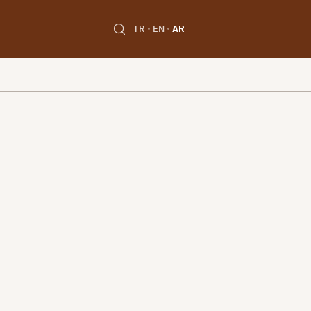
TR
EN
AR