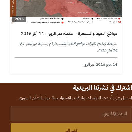
2016
مواقع النفوذ والسيطرة – مدينة دير الزور – 14 أيار 2016
خريطة توضح تغيرات مواقع النفوذ والسيطرة في مدينة دير الزور حتى
14 أيار 2016
14 مايو 2016
·
دير الزور
اشترك في نشرتنا البريدية
احصل على أحدث الدراسات والتقارير الاستراتيجية حول الشأن السوري
لبريد الإلكتروني
اشتراك