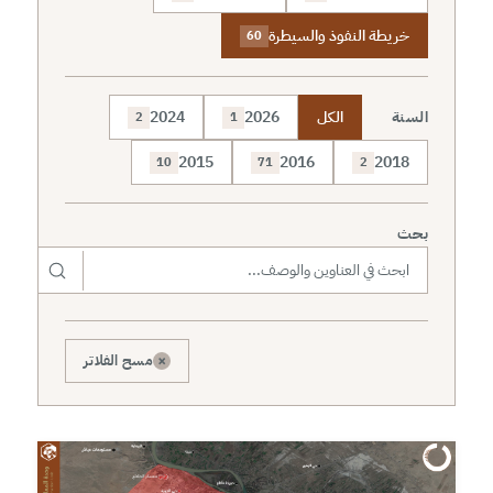
خريطة النفوذ والسيطرة
60
السنة
الكل
2026
2024
2
1
2015
2016
2018
10
71
2
بحث
×
مسح الفلاتر