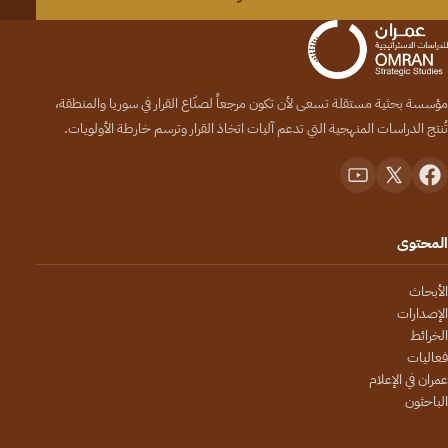
مؤسسة بحثية مستقلة تسعى لأن تكون مرجعاً لصنّاع القرار في سوريا والمنطقة،
تُنتج الدراسات المنهجية التي تدعم آليات اتخاذ القرار وترسم خارطة الأولويات.
المحتوى
الأبحاث
الإصدارات
الخرائط
فعاليات
عمران في الإعلام
الباحثون