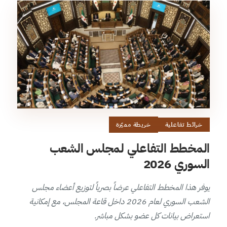
خرائط تفاعلية
خريطة مميّزة
المخطط التفاعلي لمجلس الشعب
السوري 2026
يوفر هذا المخطط التفاعلي عرضاً بصرياً لتوزيع أعضاء مجلس
الشعب السوري لعام 2026 داخل قاعة المجلس، مع إمكانية
استعراض بيانات كل عضو بشكل مباشر.