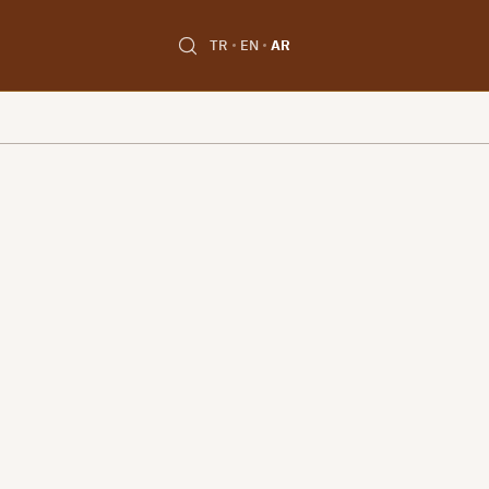
TR
EN
AR