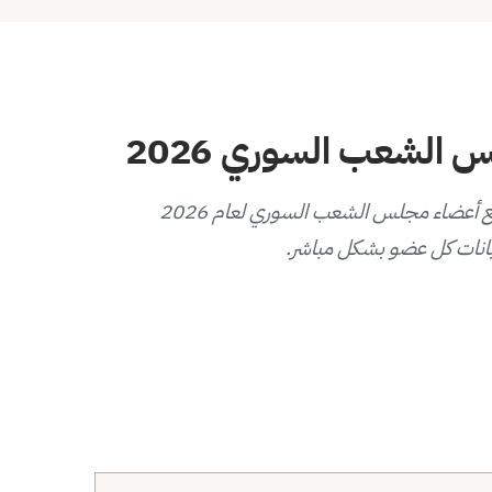
الشعب السوري 2026
يوفر هذا المخطط التفاعلي عرضاً بصرياً لتوزيع أعضاء مجلس الشعب السوري لعام 2026
انات كل عضو بشكل مباشر.