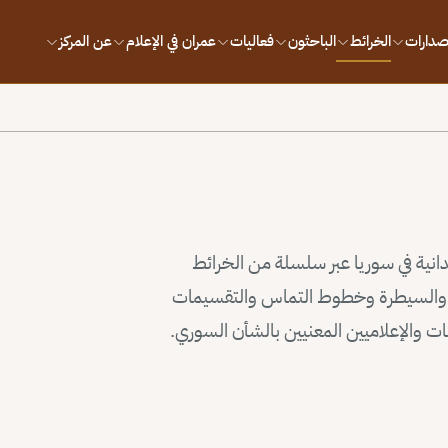
إصدارات
الخرائط
الباحثون
فعاليات
عمران في الإعلام
عن المركز
يدانية في سوريا عبر سلسلة من الخرائط
وذ والسيطرة وخطوط التماس والتقسيمات
سات والإعلاميين المعنيين بالشأن السوري.