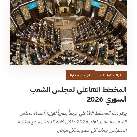
خرائط تفاعلية
خريطة مميّزة
المخطط التفاعلي لمجلس الشعب
السوري 2026
يوفر هذا المخطط التفاعلي عرضاً بصرياً لتوزيع أعضاء مجلس
الشعب السوري لعام 2026 داخل قاعة المجلس، مع إمكانية
استعراض بيانات كل عضو بشكل مباشر.