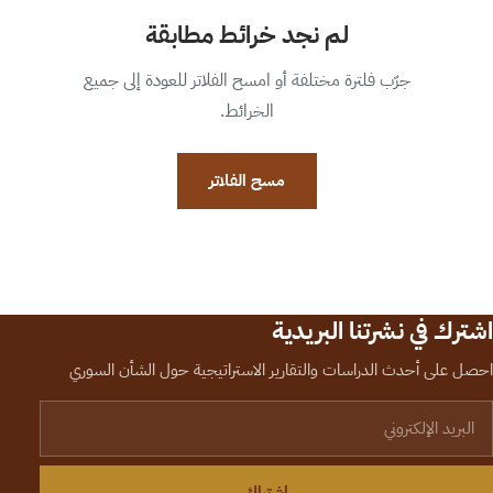
لم نجد خرائط مطابقة
جرّب فلترة مختلفة أو امسح الفلاتر للعودة إلى جميع
الخرائط.
مسح الفلاتر
اشترك في نشرتنا البريدية
احصل على أحدث الدراسات والتقارير الاستراتيجية حول الشأن السوري
لبريد الإلكتروني
اشتراك