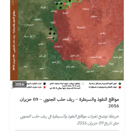
2016
مواقع النفوذ والسيطرة – ريف حلب الجنوبي – 09 حزيران
2016
خريطة توضح تغيرات مواقع النفوذ والسيطرة في ريف حلب الجنوبي
حتى تاريخ 09 حزيران 2016