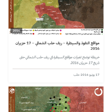
2016
مواقع النفوذ والسيطرة – ريف حلب الشمالي – 17 حزيران
2016
خريطة توضح تغيرات مواقع السيطرة في ريف حلب الشمالي حتى
تاريخ 17 حزيران 2016
17 يونيو 2016
·
حلب