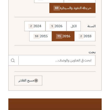
خريطة النفوذ والسيطرة
60
السنة
الكل
2026
2024
2
1
2015
2016
2018
10
71
2
بحث
×
مسح الفلاتر