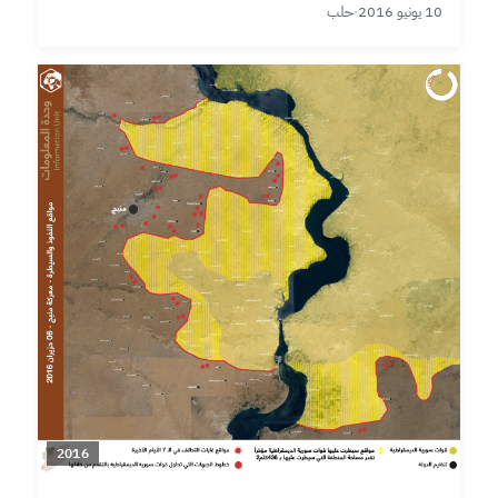
10 يونيو 2016
·
حلب
2016