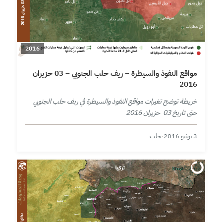
2016
مواقع النفوذ والسيطرة – ريف حلب الجنوبي – 03 حزيران
2016
خريطة توضح تغيرات مواقع النفوذ والسيطرة في ريف حلب الجنوبي
حتى تاريخ 03 حزيران 2016
3 يونيو 2016
·
حلب