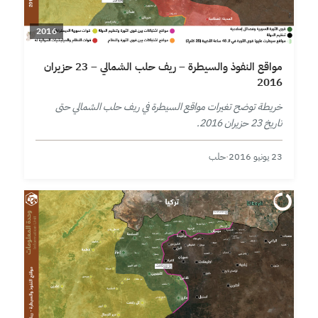
2016
مواقع النفوذ والسيطرة – ريف حلب الشمالي – 23 حزيران
2016
خريطة توضح تغيرات مواقع السيطرة في ريف حلب الشمالي حتى
تاريخ 23 حزيران 2016.
23 يونيو 2016
·
حلب