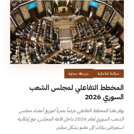
خرائط تفاعلية
خريطة مميّزة
المخطط التفاعلي لمجلس الشعب
السوري 2026
يوفر هذا المخطط التفاعلي عرضاً بصرياً لتوزيع أعضاء مجلس
الشعب السوري لعام 2026 داخل قاعة المجلس، مع إمكانية
استعراض بيانات كل عضو بشكل مباشر.