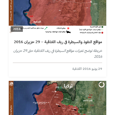
2016
مواقع النفوذ والسيطرة في ريف اللاذقية – 29 حزيران 2016
خريطة توضح تغيرات مواقع السيطرة في ريف اللاذقية حتى 29 حزيران
2016
29 يونيو 2016
·
اللاذقية