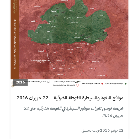
2016
مواقع النفوذ والسيطرة الغوطة الشرقية – 22 حزيران 2016
خريطة توضح تغيرات مواقع السيطرة في الغوطة الشرقية حتى 22
حزيران 2016
22 يونيو 2016
·
ريف دمشق