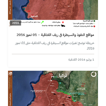
2016
مواقع النفوذ والسيطرة في ريف اللاذقية – 01 تموز 2016
خريطة توضح تغيرات مواقع السيطرة في ريف اللاذقية حتى 01 تموز
2016
1 يوليو 2016
·
اللاذقية