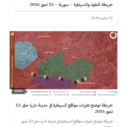
خريطة النفوذ والسيطرة – سورية – 15 تموز 2016
15 يوليو 2016
2016
خريطة توضح تغيرات مواقع السيطرة في مدينة داريا حتى 13
تموز 2016
خريطة توضح تغيرات مواقع السيطرة في مدينة داريا حتى 13 تموز