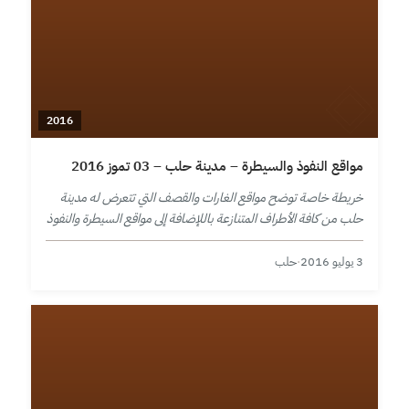
2016
مواقع النفوذ والسيطرة – مدينة حلب – 03 تموز 2016
خريطة خاصة توضح مواقع الغارات والقصف التي تتعرض له مدينة
حلب من كافة الأطراف المتنازعة باللإضافة إلى مواقع السيطرة والنفوذ
في المدينة ومحيطها حتى تاريخ 3 تموز 2016.
3 يوليو 2016
·
حلب