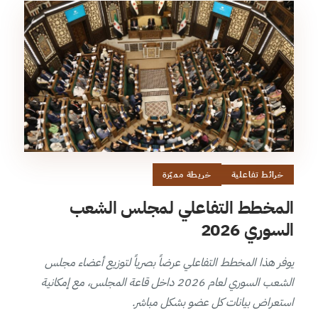
خرائط تفاعلية
خريطة مميّزة
المخطط التفاعلي لمجلس الشعب
السوري 2026
يوفر هذا المخطط التفاعلي عرضاً بصرياً لتوزيع أعضاء مجلس
الشعب السوري لعام 2026 داخل قاعة المجلس، مع إمكانية
استعراض بيانات كل عضو بشكل مباشر.