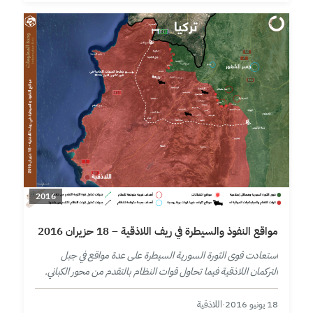
2016
مواقع النفوذ والسيطرة في ريف اللاذقية – 18 حزيران 2016
استعادت قوى الثورة السورية السيطرة على عدة مواقع في جبل
التركمان اللاذقية فيما تحاول قوات النظام بالتقدم من محور الكباني.
18 يونيو 2016
·
اللاذقية