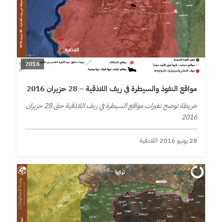
2016
مواقع النفوذ والسيطرة في ريف اللاذقية – 28 حزيران 2016
خريطة توضح تغيرات مواقع السيطرة في ريف اللاذقية حتى 28 حزيران
2016
28 يونيو 2016
·
اللاذقية