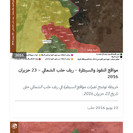
2016
مواقع النفوذ والسيطرة – ريف حلب الشمالي – 23 حزيران
2016
خريطة توضح تغيرات مواقع السيطرة في ريف حلب الشمالي حتى
تاريخ 23 حزيران 2016.
23 يونيو 2016
·
حلب