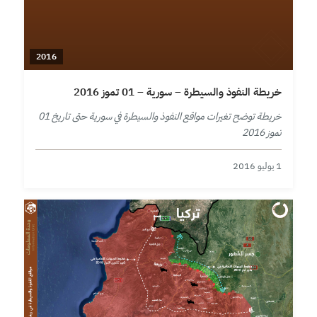
2016
خريطة النفوذ والسيطرة – سورية – 01 تموز 2016
خريطة توضح تغيرات مواقع النفوذ والسيطرة في سورية حتى تاريخ 01
تموز 2016
1 يوليو 2016