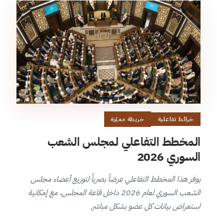
خرائط تفاعلية
خريطة مميّزة
المخطط التفاعلي لمجلس الشعب
السوري 2026
يوفر هذا المخطط التفاعلي عرضاً بصرياً لتوزيع أعضاء مجلس
الشعب السوري لعام 2026 داخل قاعة المجلس، مع إمكانية
استعراض بيانات كل عضو بشكل مباشر.