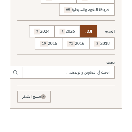
خريطة النفوذ والسيطرة
60
السنة
الكل
2026
2024
2
1
2015
2016
2018
10
71
2
بحث
×
مسح الفلاتر