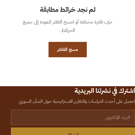
لم نجد خرائط مطابقة
جرّب فلترة مختلفة أو امسح الفلاتر للعودة إلى جميع
الخرائط.
مسح الفلاتر
اشترك في نشرتنا البريدية
احصل على أحدث الدراسات والتقارير الاستراتيجية حول الشأن السوري
لبريد الإلكتروني
اشتراك